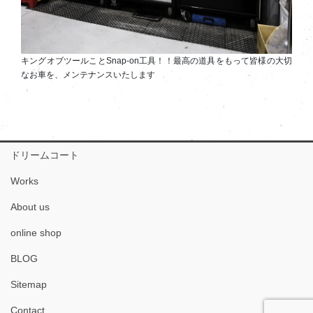
キングオブツールことSnap-on工具！！最高の道具をもって皆様の大切
なお車を、メンテナンスいたします
ドリームコート
Works
About us
online shop
BLOG
Sitemap
Contact