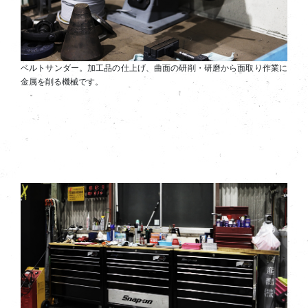
ベルトサンダー。加工品の仕上げ、曲面の研削・研磨から面取り作業に
金属を削る機械です。