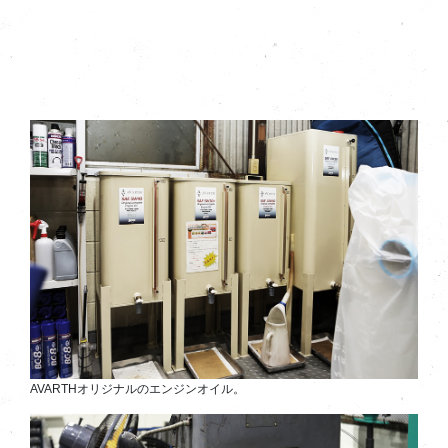
AVARTHオリジナルのエンジンオイル。