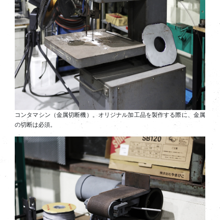
コンタマシン（金属切断機）。オリジナル加工品を製作する際に、金属
の切断は必須。