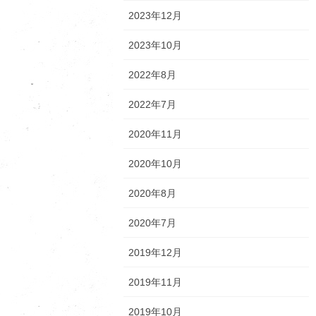
2023年12月
2023年10月
2022年8月
2022年7月
2020年11月
2020年10月
2020年8月
2020年7月
2019年12月
2019年11月
2019年10月