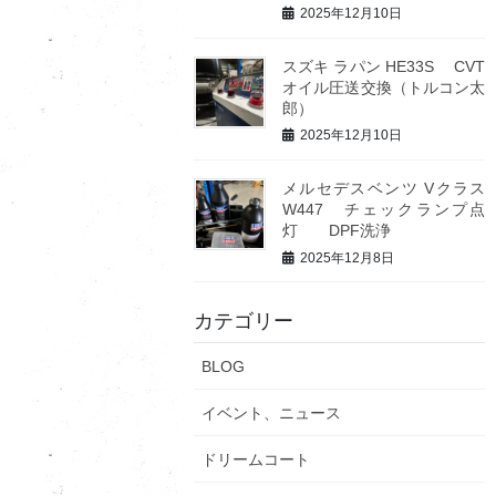
2025年12月10日
スズキ ラパン HE33S CVT
オイル圧送交換（トルコン太
郎）
2025年12月10日
メルセデスベンツ Vクラス
W447 チェックランプ点
灯 DPF洗浄
2025年12月8日
カテゴリー
BLOG
イベント、ニュース
ドリームコート