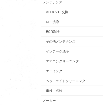
メンテナンス
ATF/CVTF交換
DPF洗浄
EGR洗浄
その他メンテナンス
インテーク洗浄
エアコンクリーニング
エーミング
ヘッドライトクリーニング
車検、点検
メーカー