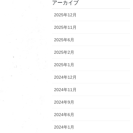
アーカイブ
2025年12月
2025年11月
2025年6月
2025年2月
2025年1月
2024年12月
2024年11月
2024年9月
2024年6月
2024年1月