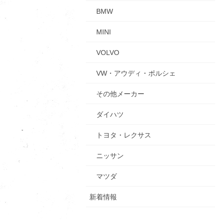
BMW
MINI
VOLVO
VW・アウディ・ポルシェ
その他メーカー
ダイハツ
トヨタ・レクサス
ニッサン
マツダ
新着情報