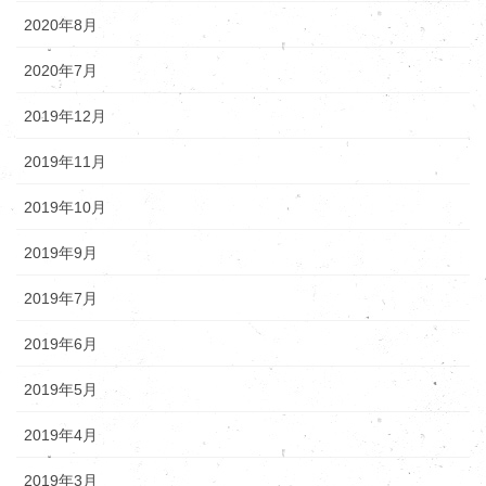
2020年8月
2020年7月
2019年12月
2019年11月
2019年10月
2019年9月
2019年7月
2019年6月
2019年5月
2019年4月
2019年3月