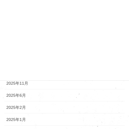
トヨタ・レクサス
ニッサン
マツダ
新着情報
アーカイブ
2025年12月
2025年11月
2025年6月
2025年2月
2025年1月