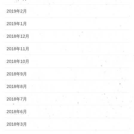
2019年2月
2019年1月
2018年12月
2018年11月
2018年10月
2018年9月
2018年8月
2018年7月
2018年6月
2018年3月