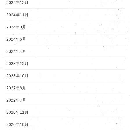
2024年12月
2024年11月
2024年9月
2024年6月
2024年1月
2023年12月
2023年10月
2022年8月
2022年7月
2020年11月
2020年10月