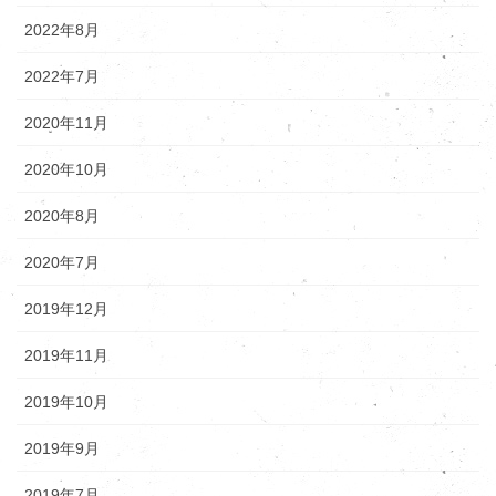
2022年8月
2022年7月
2020年11月
2020年10月
2020年8月
2020年7月
2019年12月
2019年11月
2019年10月
2019年9月
2019年7月