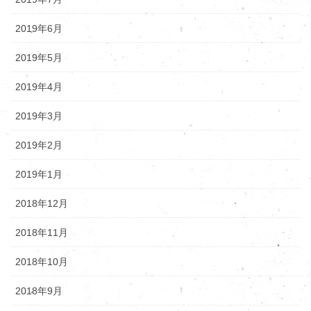
2019年6月
2019年5月
2019年4月
2019年3月
2019年2月
2019年1月
2018年12月
2018年11月
2018年10月
2018年9月