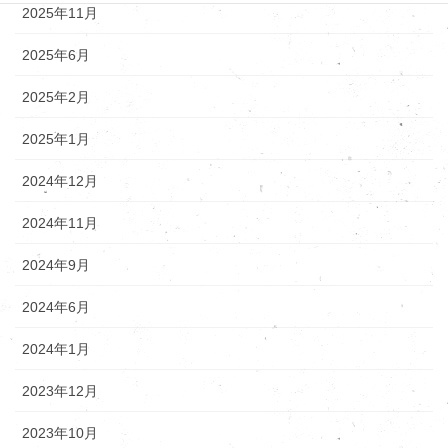
2025年11月
2025年6月
2025年2月
2025年1月
2024年12月
2024年11月
2024年9月
2024年6月
2024年1月
2023年12月
2023年10月