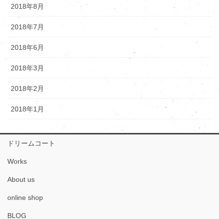
2018年8月
2018年7月
2018年6月
2018年3月
2018年2月
2018年1月
ドリームコート
Works
About us
online shop
BLOG