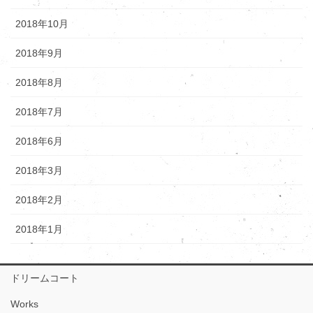
2018年10月
2018年9月
2018年8月
2018年7月
2018年6月
2018年3月
2018年2月
2018年1月
ドリームコート
Works