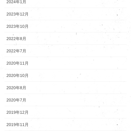
2024年1月
2023年12月
2023年10月
2022年8月
2022年7月
2020年11月
2020年10月
2020年8月
2020年7月
2019年12月
2019年11月