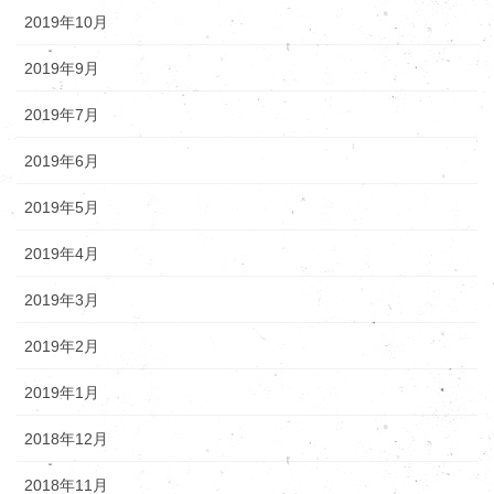
2019年10月
2019年9月
2019年7月
2019年6月
2019年5月
2019年4月
2019年3月
2019年2月
2019年1月
2018年12月
2018年11月