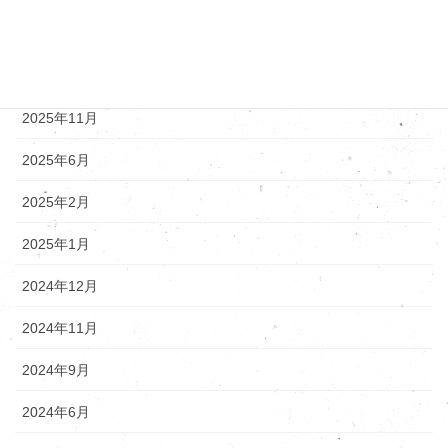
アーカイブ
2025年12月
2025年11月
2025年6月
2025年2月
2025年1月
2024年12月
2024年11月
2024年9月
2024年6月