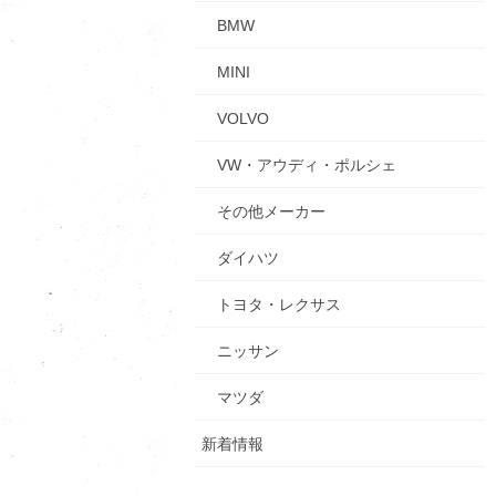
BMW
MINI
VOLVO
VW・アウディ・ポルシェ
その他メーカー
ダイハツ
トヨタ・レクサス
ニッサン
マツダ
新着情報