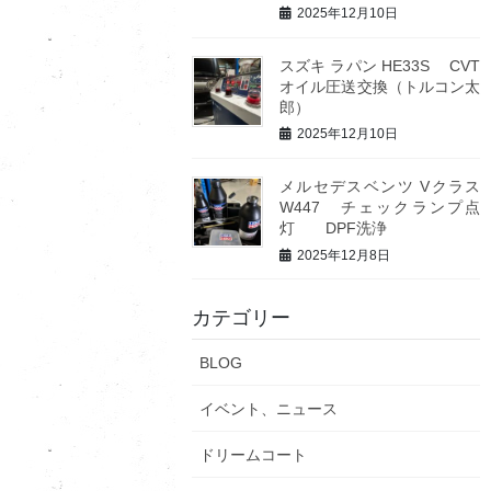
2025年12月10日
スズキ ラパン HE33S CVT
オイル圧送交換（トルコン太
郎）
2025年12月10日
メルセデスベンツ Vクラス
W447 チェックランプ点
灯 DPF洗浄
2025年12月8日
カテゴリー
BLOG
イベント、ニュース
ドリームコート