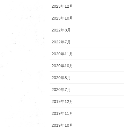
2023年12月
2023年10月
2022年8月
2022年7月
2020年11月
2020年10月
2020年8月
2020年7月
2019年12月
2019年11月
2019年10月