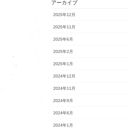
アーカイブ
2025年12月
2025年11月
2025年6月
2025年2月
2025年1月
2024年12月
2024年11月
2024年9月
2024年6月
2024年1月