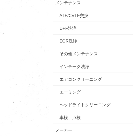
メンテナンス
ATF/CVTF交換
DPF洗浄
EGR洗浄
その他メンテナンス
インテーク洗浄
エアコンクリーニング
エーミング
ヘッドライトクリーニング
車検、点検
メーカー