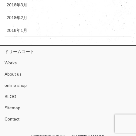
2018年3月
2018年2月
2018年1月
ドリームコート
Works
About us
online shop
BLOG
Sitemap
Contact