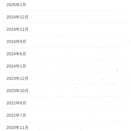
2025年1月
2024年12月
2024年11月
2024年9月
2024年6月
2024年1月
2023年12月
2023年10月
2022年8月
2022年7月
2020年11月