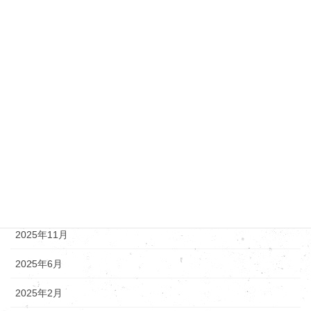
ダイハツ
トヨタ・レクサス
ニッサン
マツダ
新着情報
アーカイブ
2025年12月
2025年11月
2025年6月
2025年2月