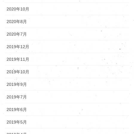
2020年10月
2020年8月
2020年7月
2019年12月
2019年11月
2019年10月
2019年9月
2019年7月
2019年6月
2019年5月