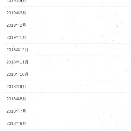
2019年4月
2019年3月
2019年2月
2019年1月
2018年12月
2018年11月
2018年10月
2018年9月
2018年8月
2018年7月
2018年6月