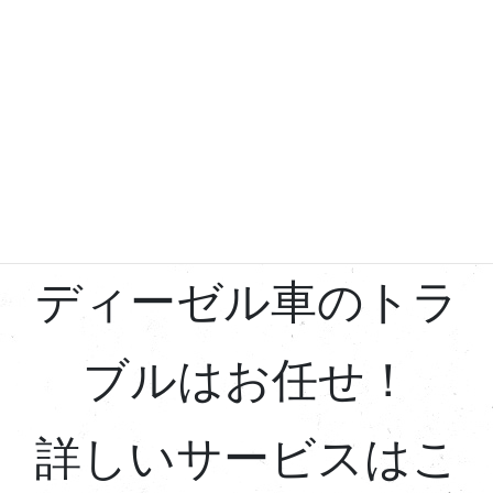
ディーゼル車のトラ
ブルはお任せ！
詳しいサービスはこ