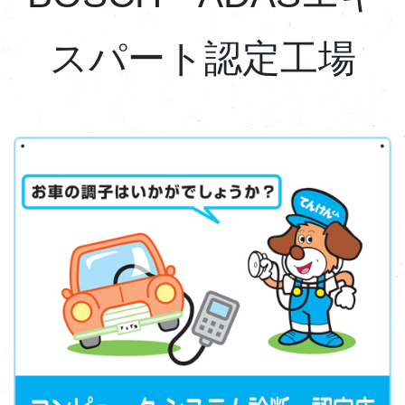
スパート認定工場