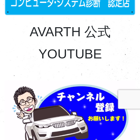
AVARTH 公式
YOUTUBE