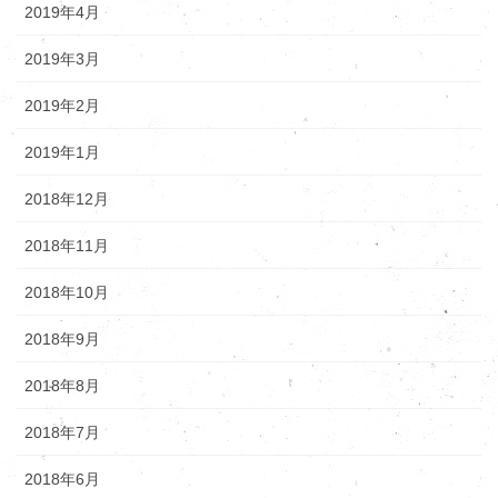
2019年4月
2019年3月
2019年2月
2019年1月
2018年12月
2018年11月
2018年10月
2018年9月
2018年8月
2018年7月
2018年6月