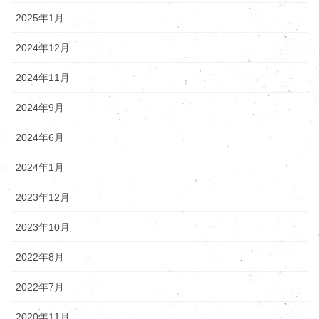
2025年1月
2024年12月
2024年11月
2024年9月
2024年6月
2024年1月
2023年12月
2023年10月
2022年8月
2022年7月
2020年11月