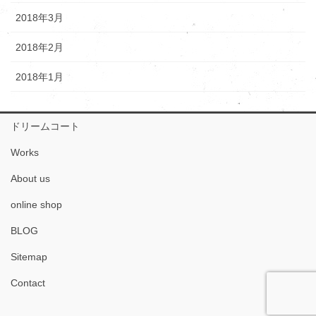
2018年3月
2018年2月
2018年1月
ドリームコート
Works
About us
online shop
BLOG
Sitemap
Contact