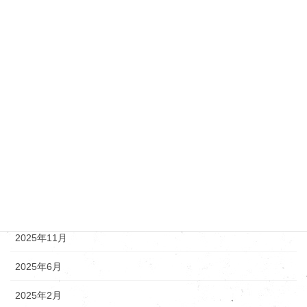
ダイハツ
トヨタ・レクサス
ニッサン
マツダ
新着情報
アーカイブ
2025年12月
2025年11月
2025年6月
2025年2月