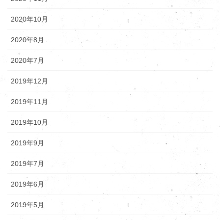
2020年10月
2020年8月
2020年7月
2019年12月
2019年11月
2019年10月
2019年9月
2019年7月
2019年6月
2019年5月