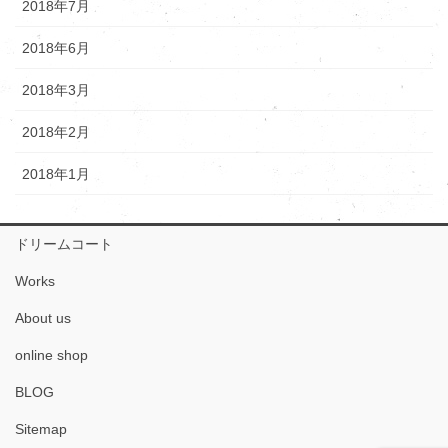
2018年7月
2018年6月
2018年3月
2018年2月
2018年1月
ドリームコート
Works
About us
online shop
BLOG
Sitemap