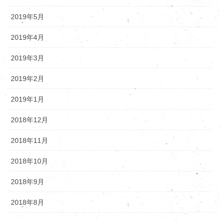
2019年5月
2019年4月
2019年3月
2019年2月
2019年1月
2018年12月
2018年11月
2018年10月
2018年9月
2018年8月