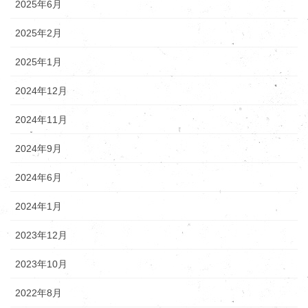
2025年6月
2025年2月
2025年1月
2024年12月
2024年11月
2024年9月
2024年6月
2024年1月
2023年12月
2023年10月
2022年8月