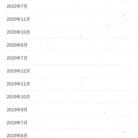
2022年7月
2020年11月
2020年10月
2020年8月
2020年7月
2019年12月
2019年11月
2019年10月
2019年9月
2019年7月
2019年6月