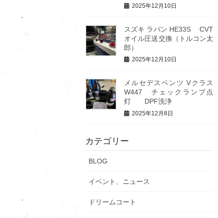
2025年12月10日
スズキ ラパン HE33S CVT
オイル圧送交換（トルコン太
郎）
2025年12月10日
メルセデスベンツ Vクラス
W447 チェックランプ点
灯 DPF洗浄
2025年12月8日
カテゴリー
BLOG
イベント、ニュース
ドリームコート