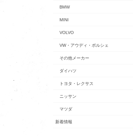
BMW
MINI
VOLVO
VW・アウディ・ポルシェ
その他メーカー
ダイハツ
トヨタ・レクサス
ニッサン
マツダ
新着情報