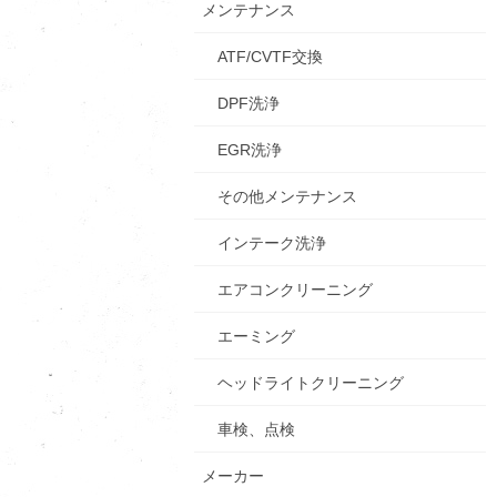
メンテナンス
ATF/CVTF交換
DPF洗浄
EGR洗浄
その他メンテナンス
インテーク洗浄
エアコンクリーニング
エーミング
ヘッドライトクリーニング
車検、点検
メーカー