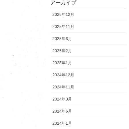
アーカイブ
2025年12月
2025年11月
2025年6月
2025年2月
2025年1月
2024年12月
2024年11月
2024年9月
2024年6月
2024年1月