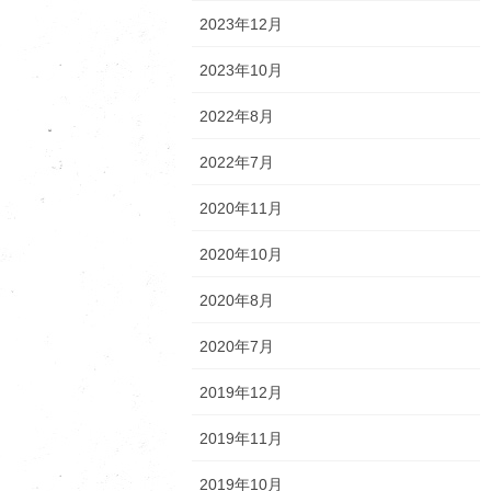
2023年12月
2023年10月
2022年8月
2022年7月
2020年11月
2020年10月
2020年8月
2020年7月
2019年12月
2019年11月
2019年10月