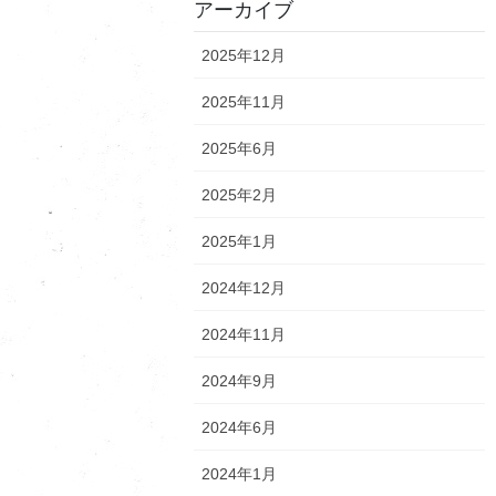
アーカイブ
2025年12月
2025年11月
2025年6月
2025年2月
2025年1月
2024年12月
2024年11月
2024年9月
2024年6月
2024年1月