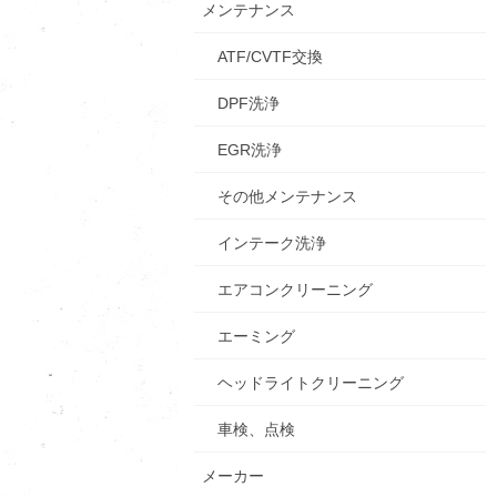
メンテナンス
ATF/CVTF交換
DPF洗浄
EGR洗浄
その他メンテナンス
インテーク洗浄
エアコンクリーニング
エーミング
ヘッドライトクリーニング
車検、点検
メーカー