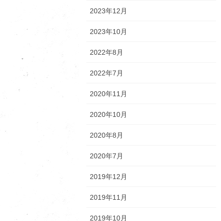
2023年12月
2023年10月
2022年8月
2022年7月
2020年11月
2020年10月
2020年8月
2020年7月
2019年12月
2019年11月
2019年10月