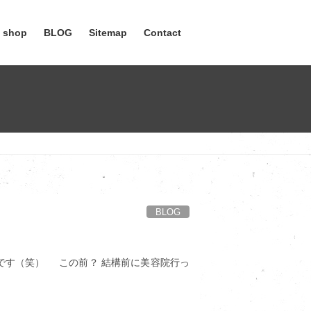
e shop
BLOG
Sitemap
Contact
BLOG
（笑） この前？ 結構前に美容院行っ