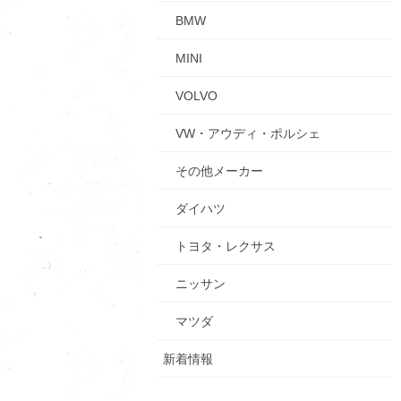
BMW
MINI
VOLVO
VW・アウディ・ポルシェ
その他メーカー
ダイハツ
トヨタ・レクサス
ニッサン
マツダ
新着情報