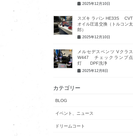
2025年12月10日
スズキ ラパン HE33S CVT
オイル圧送交換（トルコン太
郎）
2025年12月10日
メルセデスベンツ Vクラス
W447 チェックランプ点
灯 DPF洗浄
2025年12月8日
カテゴリー
BLOG
イベント、ニュース
ドリームコート