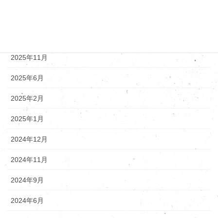
アーカイブ
2025年12月
2025年11月
2025年6月
2025年2月
2025年1月
2024年12月
2024年11月
2024年9月
2024年6月