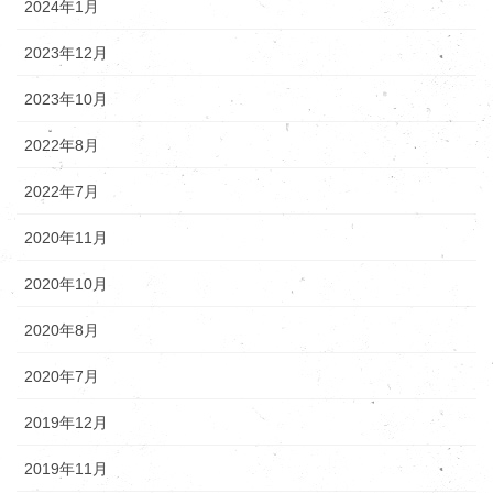
2024年1月
2023年12月
2023年10月
2022年8月
2022年7月
2020年11月
2020年10月
2020年8月
2020年7月
2019年12月
2019年11月