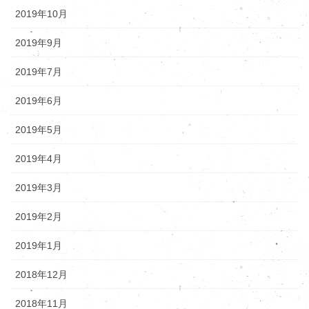
2019年10月
2019年9月
2019年7月
2019年6月
2019年5月
2019年4月
2019年3月
2019年2月
2019年1月
2018年12月
2018年11月