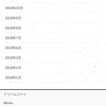
2018年10月
2018年9月
2018年8月
2018年7月
2018年6月
2018年3月
2018年2月
2018年1月
ドリームコート
Works