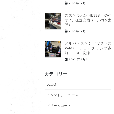
2025年12月10日
スズキ ラパン HE33S CVT
オイル圧送交換（トルコン太
郎）
2025年12月10日
メルセデスベンツ Vクラス
W447 チェックランプ点
灯 DPF洗浄
2025年12月8日
カテゴリー
BLOG
イベント、ニュース
ドリームコート