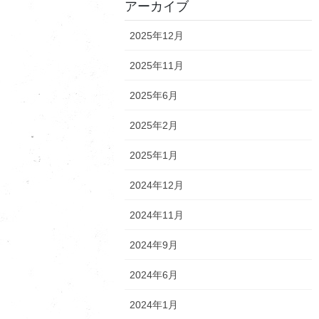
アーカイブ
2025年12月
2025年11月
2025年6月
2025年2月
2025年1月
2024年12月
2024年11月
2024年9月
2024年6月
2024年1月