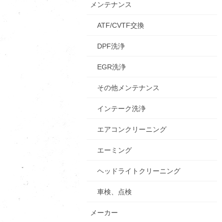
メンテナンス
ATF/CVTF交換
DPF洗浄
EGR洗浄
その他メンテナンス
インテーク洗浄
エアコンクリーニング
エーミング
ヘッドライトクリーニング
車検、点検
メーカー