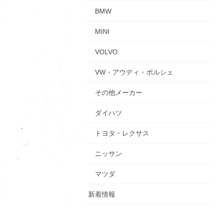
BMW
MINI
VOLVO
VW・アウディ・ポルシェ
その他メーカー
ダイハツ
トヨタ・レクサス
ニッサン
マツダ
新着情報