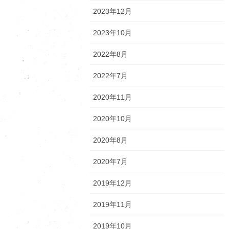
2023年12月
2023年10月
2022年8月
2022年7月
2020年11月
2020年10月
2020年8月
2020年7月
2019年12月
2019年11月
2019年10月