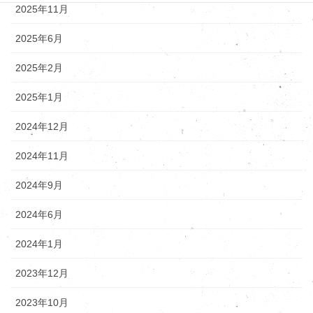
2025年11月
2025年6月
2025年2月
2025年1月
2024年12月
2024年11月
2024年9月
2024年6月
2024年1月
2023年12月
2023年10月