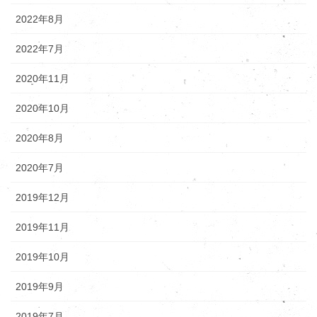
2022年8月
2022年7月
2020年11月
2020年10月
2020年8月
2020年7月
2019年12月
2019年11月
2019年10月
2019年9月
2019年7月