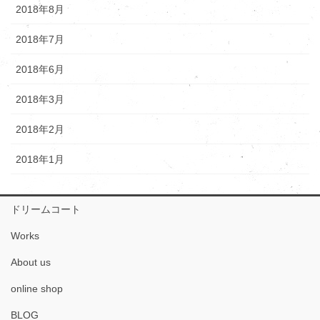
2018年8月
2018年7月
2018年6月
2018年3月
2018年2月
2018年1月
ドリームコート
Works
About us
online shop
BLOG