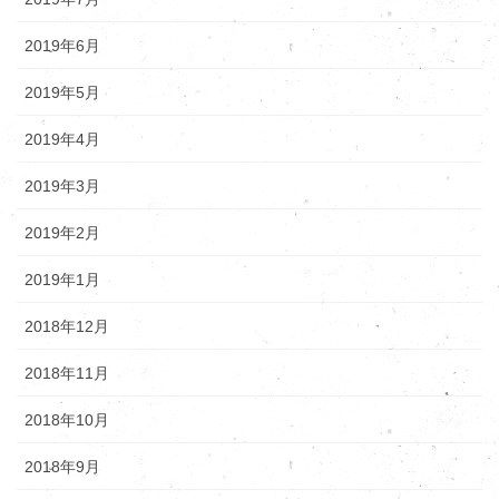
2019年6月
2019年5月
2019年4月
2019年3月
2019年2月
2019年1月
2018年12月
2018年11月
2018年10月
2018年9月