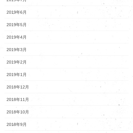
2019年6月
2019年5月
2019年4月
2019年3月
2019年2月
2019年1月
2018年12月
2018年11月
2018年10月
2018年9月