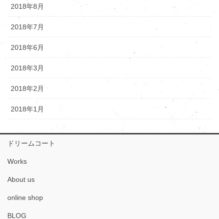
2018年8月
2018年7月
2018年6月
2018年3月
2018年2月
2018年1月
ドリームコート
Works
About us
online shop
BLOG