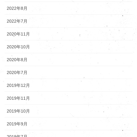
2022年8月
2022年7月
2020年11月
2020年10月
2020年8月
2020年7月
2019年12月
2019年11月
2019年10月
2019年9月
2019年7月