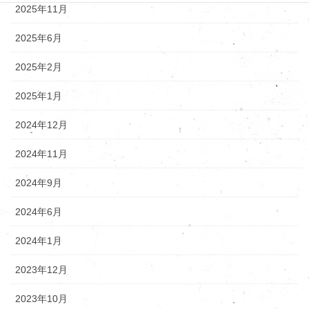
2025年11月
2025年6月
2025年2月
2025年1月
2024年12月
2024年11月
2024年9月
2024年6月
2024年1月
2023年12月
2023年10月