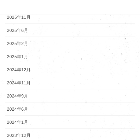
2025年12月
2025年11月
2025年6月
2025年2月
2025年1月
2024年12月
2024年11月
2024年9月
2024年6月
2024年1月
2023年12月