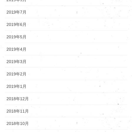
2019年7月
2019年6月
2019年5月
2019年4月
2019年3月
2019年2月
2019年1月
2018年12月
2018年11月
2018年10月