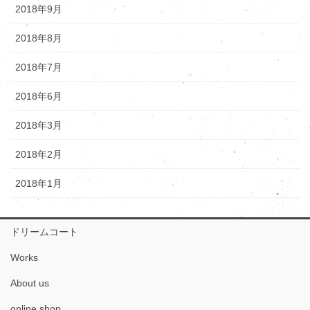
2018年9月
2018年8月
2018年7月
2018年6月
2018年3月
2018年2月
2018年1月
ドリームコート
Works
About us
online shop