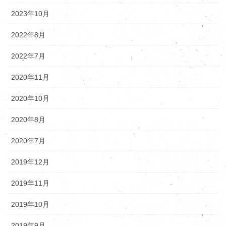
2023年10月
2022年8月
2022年7月
2020年11月
2020年10月
2020年8月
2020年7月
2019年12月
2019年11月
2019年10月
2019年9月