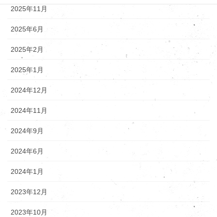
2025年11月
2025年6月
2025年2月
2025年1月
2024年12月
2024年11月
2024年9月
2024年6月
2024年1月
2023年12月
2023年10月