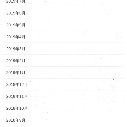
2019年7月
2019年6月
2019年5月
2019年4月
2019年3月
2019年2月
2019年1月
2018年12月
2018年11月
2018年10月
2018年9月