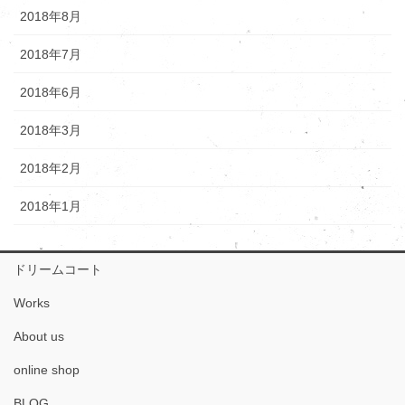
2018年8月
2018年7月
2018年6月
2018年3月
2018年2月
2018年1月
ドリームコート
Works
About us
online shop
BLOG