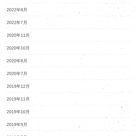
2022年8月
2022年7月
2020年11月
2020年10月
2020年8月
2020年7月
2019年12月
2019年11月
2019年10月
2019年9月