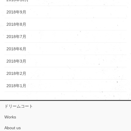
2018年9月
2018年8月
2018年7月
2018年6月
2018年3月
2018年2月
2018年1月
ドリームコート
Works
About us