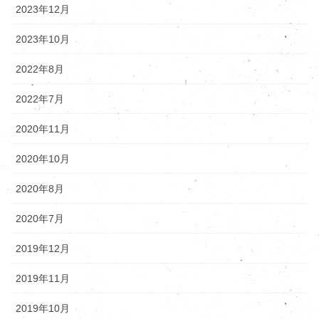
2023年12月
2023年10月
2022年8月
2022年7月
2020年11月
2020年10月
2020年8月
2020年7月
2019年12月
2019年11月
2019年10月