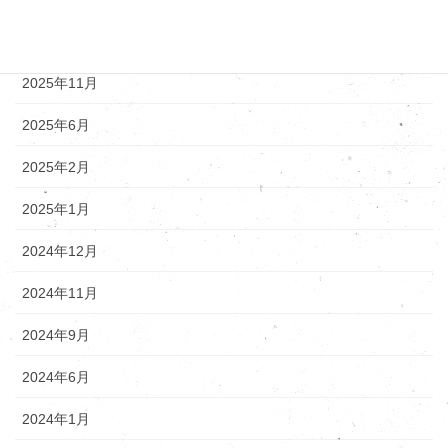
アーカイブ
2025年12月
2025年11月
2025年6月
2025年2月
2025年1月
2024年12月
2024年11月
2024年9月
2024年6月
2024年1月