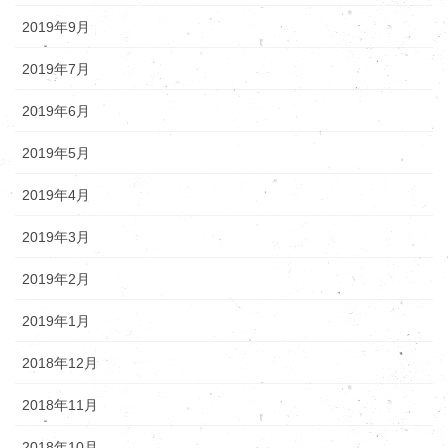
2019年9月
2019年7月
2019年6月
2019年5月
2019年4月
2019年3月
2019年2月
2019年1月
2018年12月
2018年11月
2018年10月