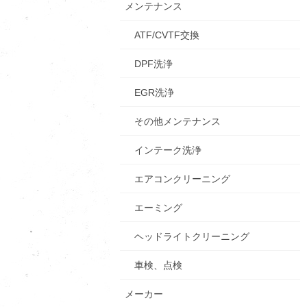
メンテナンス
ATF/CVTF交換
DPF洗浄
EGR洗浄
その他メンテナンス
インテーク洗浄
エアコンクリーニング
エーミング
ヘッドライトクリーニング
車検、点検
メーカー