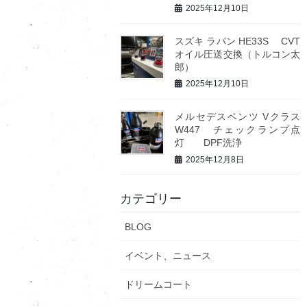
2025年12月10日
スズキ ラパン HE33S CVT
オイル圧送交換（トルコン太
郎）
2025年12月10日
メルセデスベンツ Vクラス
W447 チェックランプ点
灯 DPF洗浄
2025年12月8日
カテゴリー
BLOG
イベント、ニュース
ドリームコート