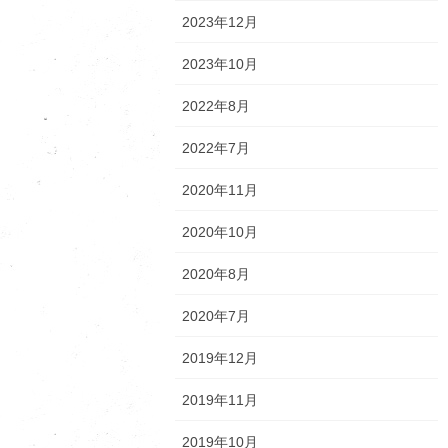
2023年12月
2023年10月
2022年8月
2022年7月
2020年11月
2020年10月
2020年8月
2020年7月
2019年12月
2019年11月
2019年10月