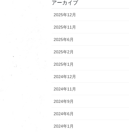
アーカイブ
2025年12月
2025年11月
2025年6月
2025年2月
2025年1月
2024年12月
2024年11月
2024年9月
2024年6月
2024年1月