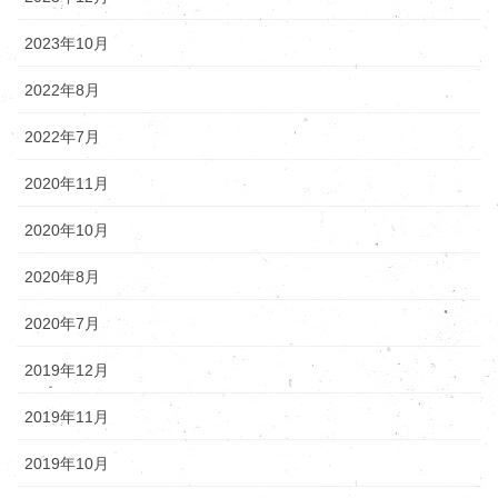
2023年10月
2022年8月
2022年7月
2020年11月
2020年10月
2020年8月
2020年7月
2019年12月
2019年11月
2019年10月