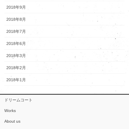
2018年9月
2018年8月
2018年7月
2018年6月
2018年3月
2018年2月
2018年1月
ドリームコート
Works
About us