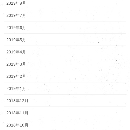
2019年9月
2019年7月
2019年6月
2019年5月
2019年4月
2019年3月
2019年2月
2019年1月
2018年12月
2018年11月
2018年10月