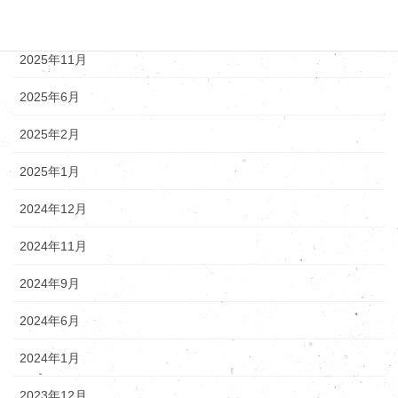
2025年12月
2025年11月
2025年6月
2025年2月
2025年1月
2024年12月
2024年11月
2024年9月
2024年6月
2024年1月
2023年12月