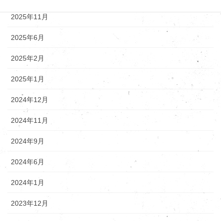
2025年11月
2025年6月
2025年2月
2025年1月
2024年12月
2024年11月
2024年9月
2024年6月
2024年1月
2023年12月