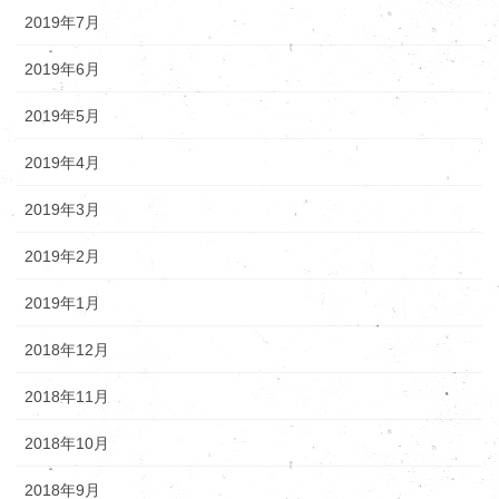
2019年7月
2019年6月
2019年5月
2019年4月
2019年3月
2019年2月
2019年1月
2018年12月
2018年11月
2018年10月
2018年9月