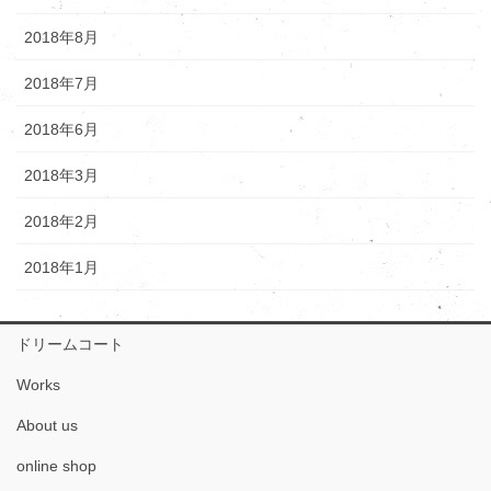
2018年8月
2018年7月
2018年6月
2018年3月
2018年2月
2018年1月
ドリームコート
Works
About us
online shop