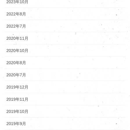
2023年10月
2022年8月
2022年7月
2020年11月
2020年10月
2020年8月
2020年7月
2019年12月
2019年11月
2019年10月
2019年9月