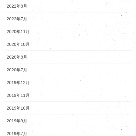
2022年8月
2022年7月
2020年11月
2020年10月
2020年8月
2020年7月
2019年12月
2019年11月
2019年10月
2019年9月
2019年7月