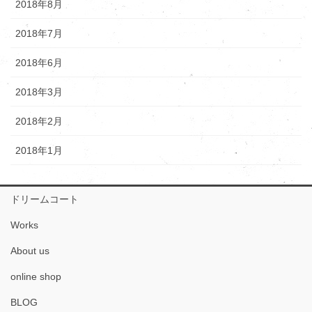
2018年8月
2018年7月
2018年6月
2018年3月
2018年2月
2018年1月
ドリームコート
Works
About us
online shop
BLOG