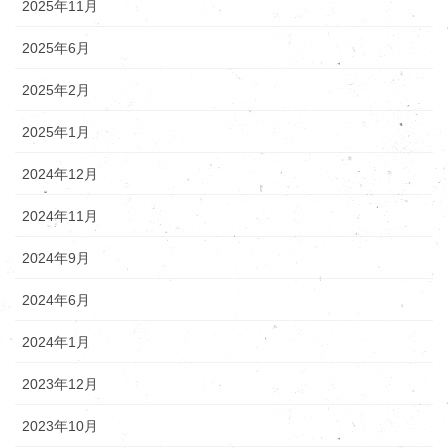
2025年11月
2025年6月
2025年2月
2025年1月
2024年12月
2024年11月
2024年9月
2024年6月
2024年1月
2023年12月
2023年10月