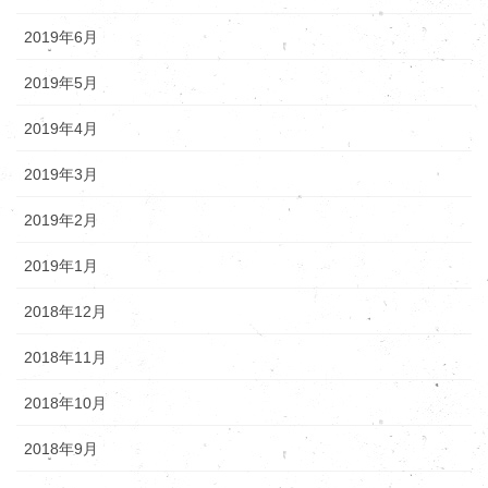
2019年6月
2019年5月
2019年4月
2019年3月
2019年2月
2019年1月
2018年12月
2018年11月
2018年10月
2018年9月