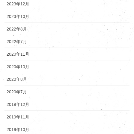
2023年12月
2023年10月
2022年8月
2022年7月
2020年11月
2020年10月
2020年8月
2020年7月
2019年12月
2019年11月
2019年10月