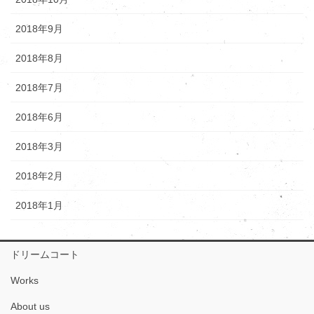
2018年9月
2018年8月
2018年7月
2018年6月
2018年3月
2018年2月
2018年1月
ドリームコート
Works
About us