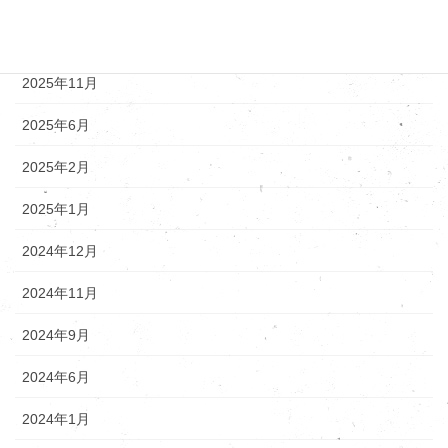
アーカイブ
2025年12月
2025年11月
2025年6月
2025年2月
2025年1月
2024年12月
2024年11月
2024年9月
2024年6月
2024年1月