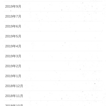
2019年9月
2019年7月
2019年6月
2019年5月
2019年4月
2019年3月
2019年2月
2019年1月
2018年12月
2018年11月
2018年10月