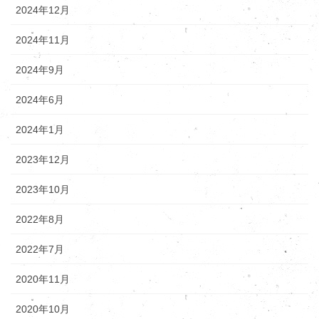
2024年12月
2024年11月
2024年9月
2024年6月
2024年1月
2023年12月
2023年10月
2022年8月
2022年7月
2020年11月
2020年10月