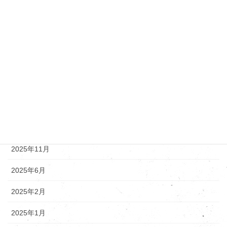
トヨタ・レクサス
ニッサン
マツダ
新着情報
アーカイブ
2025年12月
2025年11月
2025年6月
2025年2月
2025年1月