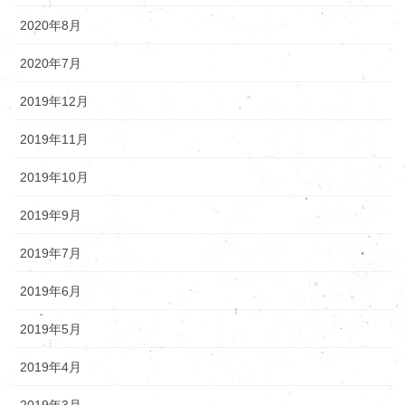
2020年8月
2020年7月
2019年12月
2019年11月
2019年10月
2019年9月
2019年7月
2019年6月
2019年5月
2019年4月
2019年3月