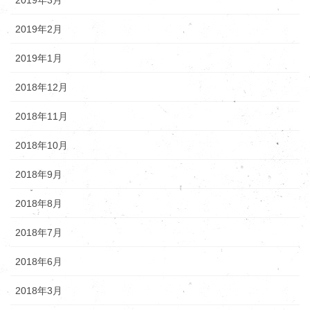
2019年2月
2019年1月
2018年12月
2018年11月
2018年10月
2018年9月
2018年8月
2018年7月
2018年6月
2018年3月