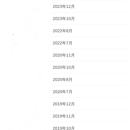
2023年12月
2023年10月
2022年8月
2022年7月
2020年11月
2020年10月
2020年8月
2020年7月
2019年12月
2019年11月
2019年10月