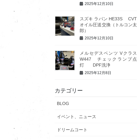
2025年12月10日
スズキ ラパン HE33S CVT
オイル圧送交換（トルコン太
郎）
2025年12月10日
メルセデスベンツ Vクラス
W447 チェックランプ点
灯 DPF洗浄
2025年12月8日
カテゴリー
BLOG
イベント、ニュース
ドリームコート