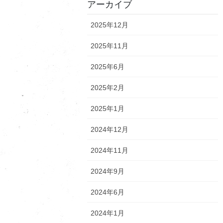
アーカイブ
2025年12月
2025年11月
2025年6月
2025年2月
2025年1月
2024年12月
2024年11月
2024年9月
2024年6月
2024年1月