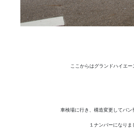
ここからはグランドハイエー
車検場に行き、構造変更してバン
１ナンバーになりま