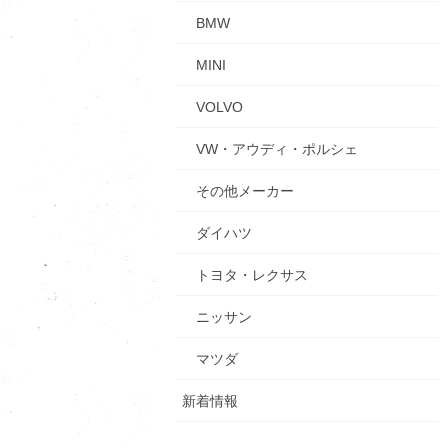
BMW
MINI
VOLVO
VW・アウディ・ポルシェ
その他メーカー
ダイハツ
トヨタ・レクサス
ニッサン
マツダ
新着情報