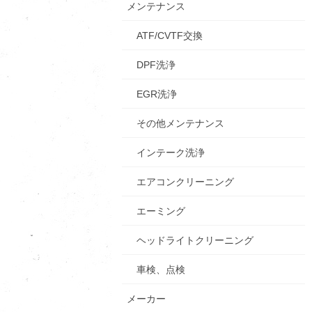
メンテナンス
ATF/CVTF交換
DPF洗浄
EGR洗浄
その他メンテナンス
インテーク洗浄
エアコンクリーニング
エーミング
ヘッドライトクリーニング
車検、点検
メーカー