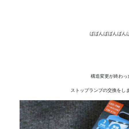
ばばんばばんばん
構造変更が終わっ
ストップランプの交換をしまし