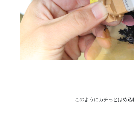
このようにカチっとはめ込