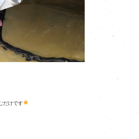
むだけです