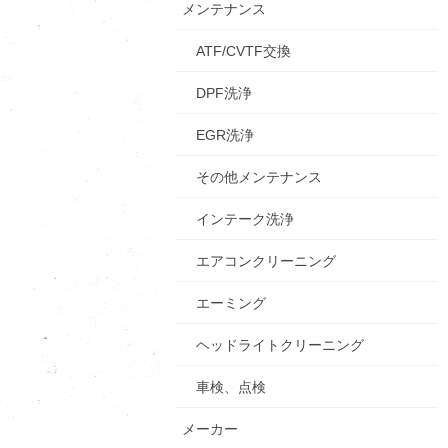
メンテナンス
ATF/CVTF交換
DPF洗浄
EGR洗浄
その他メンテナンス
インテーク洗浄
エアコンクリーニング
エーミング
ヘッドライトクリーニング
車検、点検
メーカー