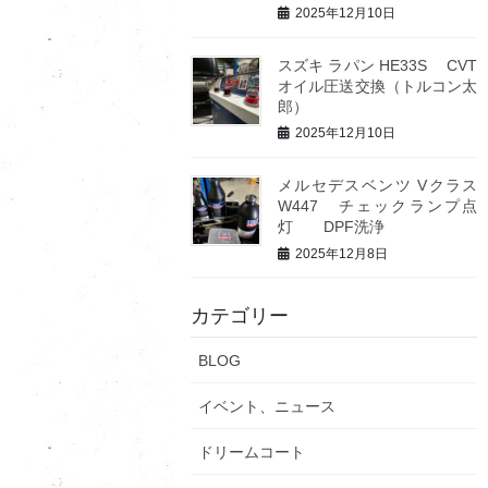
2025年12月10日
スズキ ラパン HE33S CVT
オイル圧送交換（トルコン太
郎）
2025年12月10日
メルセデスベンツ Vクラス
W447 チェックランプ点
灯 DPF洗浄
2025年12月8日
カテゴリー
BLOG
イベント、ニュース
ドリームコート