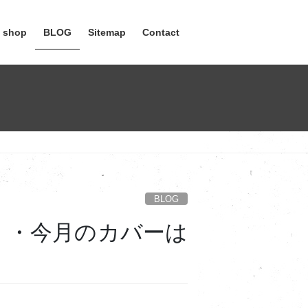
e shop
BLOG
Sitemap
Contact
BLOG
）・今月のカバーは