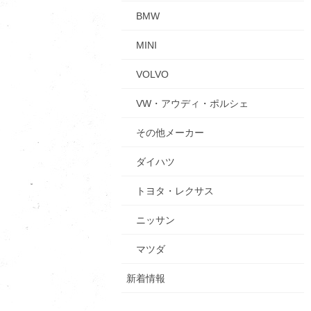
BMW
MINI
VOLVO
VW・アウディ・ポルシェ
その他メーカー
ダイハツ
トヨタ・レクサス
ニッサン
マツダ
新着情報