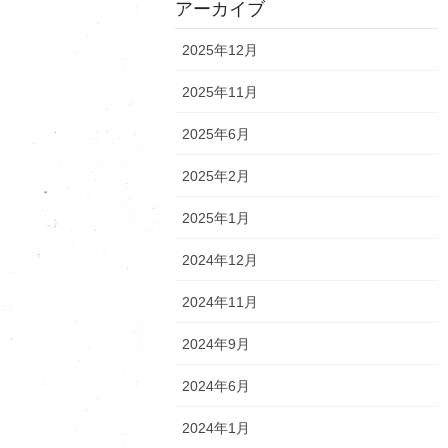
アーカイブ
2025年12月
2025年11月
2025年6月
2025年2月
2025年1月
2024年12月
2024年11月
2024年9月
2024年6月
2024年1月