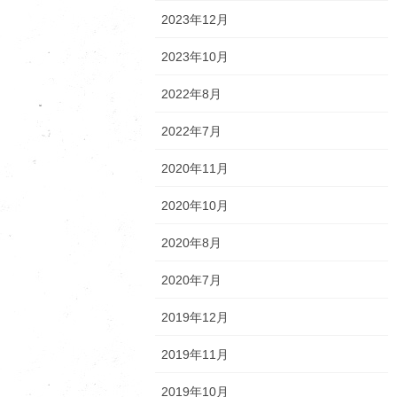
2023年12月
2023年10月
2022年8月
2022年7月
2020年11月
2020年10月
2020年8月
2020年7月
2019年12月
2019年11月
2019年10月