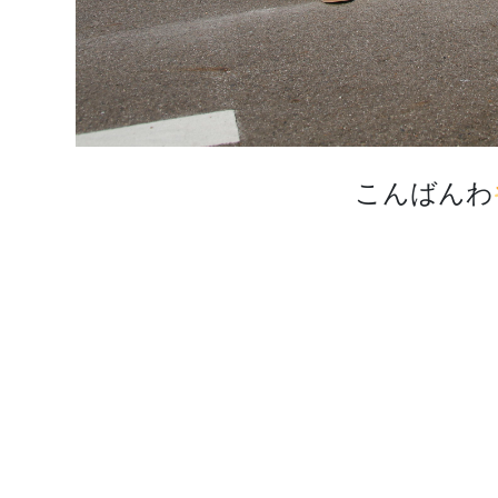
こんばんわ