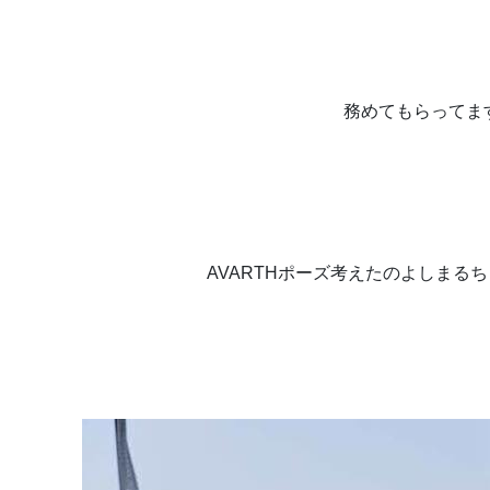
務めてもらってま
AVARTHポーズ考えたのよしまるちゃ