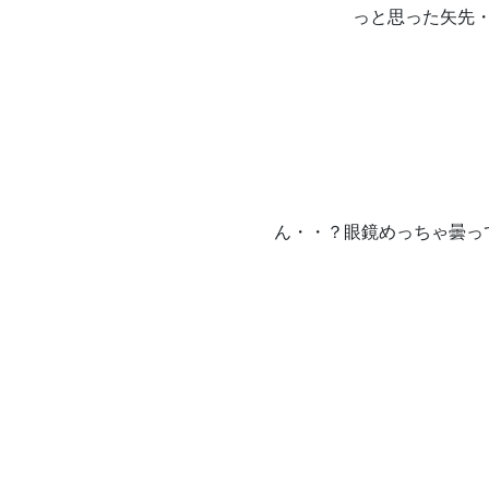
っと思った矢先
ん・・？眼鏡めっちゃ曇っ