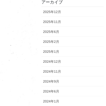
アーカイブ
2025年12月
2025年11月
2025年6月
2025年2月
2025年1月
2024年12月
2024年11月
2024年9月
2024年6月
2024年1月