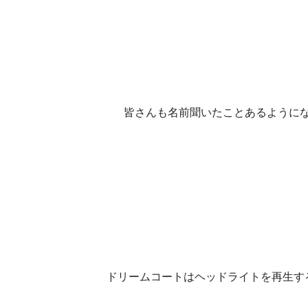
皆さんも名前聞いたことあるようになっ
ドリームコートはヘッドライトを再生す