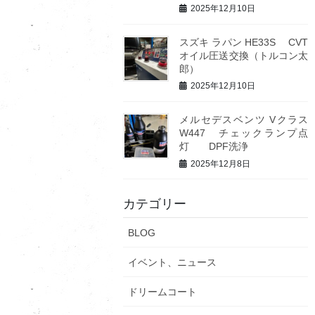
2025年12月10日
スズキ ラパン HE33S CVT
オイル圧送交換（トルコン太
郎）
2025年12月10日
メルセデスベンツ Vクラス
W447 チェックランプ点
灯 DPF洗浄
2025年12月8日
カテゴリー
BLOG
イベント、ニュース
ドリームコート