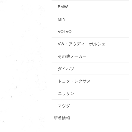
BMW
MINI
VOLVO
VW・アウディ・ポルシェ
その他メーカー
ダイハツ
トヨタ・レクサス
ニッサン
マツダ
新着情報