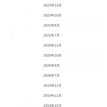
2023年12月
2023年10月
2022年8月
2022年7月
2020年11月
2020年10月
2020年8月
2020年7月
2019年12月
2019年11月
2019年10月