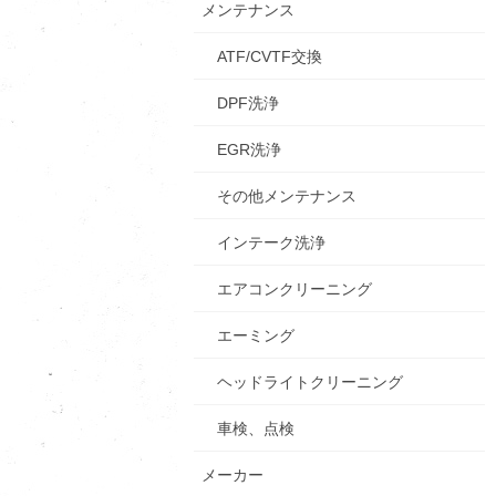
メンテナンス
ATF/CVTF交換
DPF洗浄
EGR洗浄
その他メンテナンス
インテーク洗浄
エアコンクリーニング
エーミング
ヘッドライトクリーニング
車検、点検
メーカー