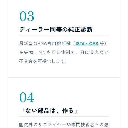
03
ディーラー同等の純正診断
最新型のBMW専用診断機（
ISTA・OPS
等）
を完備。MINIも同じ体制で、目に見えない
不具合を可視化します。
04
「ない部品は、作る」
国内外のサプライヤーや専門技術者との強