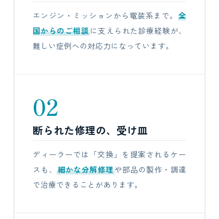
エンジン・ミッションから電装系まで。
全
国からのご相談
に支えられた診療経験が、
難しい症例への対応力になっています。
02
断られた修理の、受け皿
ディーラーでは「交換」を提案されるケー
スも、
細かな分解修理
や部品の製作・調達
で治療できることがあります。