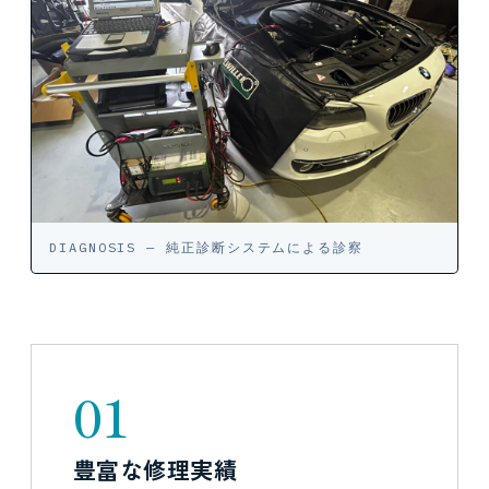
DIAGNOSIS — 純正診断システムによる診察
01
豊富な修理実績