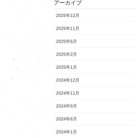
アーカイブ
2025年12月
2025年11月
2025年6月
2025年2月
2025年1月
2024年12月
2024年11月
2024年9月
2024年6月
2024年1月