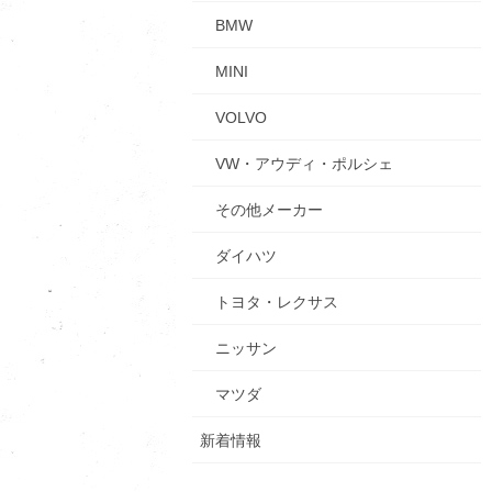
BMW
MINI
VOLVO
VW・アウディ・ポルシェ
その他メーカー
ダイハツ
トヨタ・レクサス
ニッサン
マツダ
新着情報