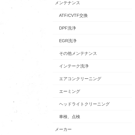
メンテナンス
ATF/CVTF交換
DPF洗浄
EGR洗浄
その他メンテナンス
インテーク洗浄
エアコンクリーニング
エーミング
ヘッドライトクリーニング
車検、点検
メーカー