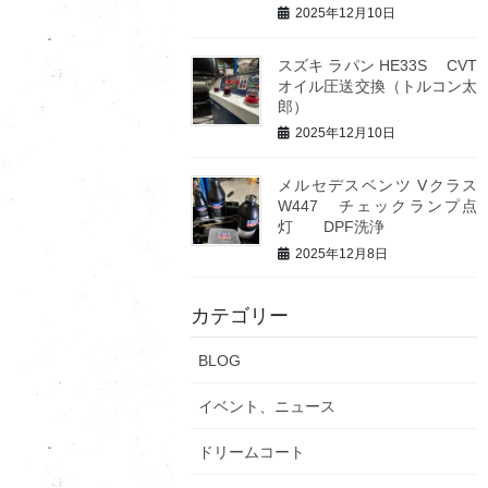
2025年12月10日
スズキ ラパン HE33S CVT
オイル圧送交換（トルコン太
郎）
2025年12月10日
メルセデスベンツ Vクラス
W447 チェックランプ点
灯 DPF洗浄
2025年12月8日
カテゴリー
BLOG
イベント、ニュース
ドリームコート