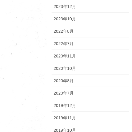
2023年12月
2023年10月
2022年8月
2022年7月
2020年11月
2020年10月
2020年8月
2020年7月
2019年12月
2019年11月
2019年10月