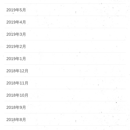
2019年5月
2019年4月
2019年3月
2019年2月
2019年1月
2018年12月
2018年11月
2018年10月
2018年9月
2018年8月