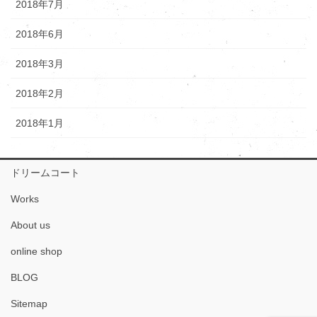
2018年7月
2018年6月
2018年3月
2018年2月
2018年1月
ドリームコート
Works
About us
online shop
BLOG
Sitemap