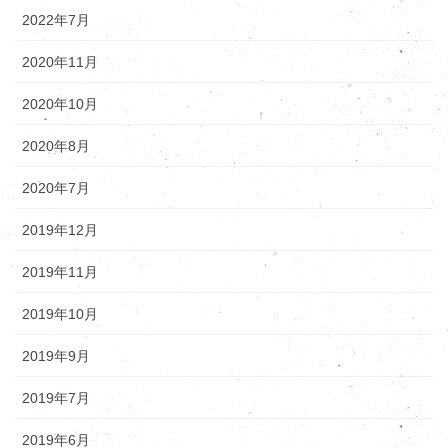
2022年7月
2020年11月
2020年10月
2020年8月
2020年7月
2019年12月
2019年11月
2019年10月
2019年9月
2019年7月
2019年6月