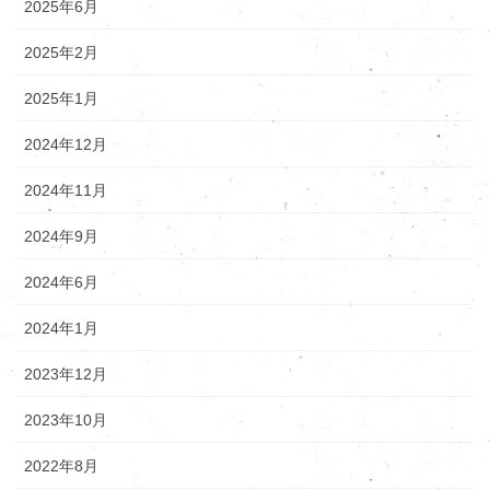
2025年6月
2025年2月
2025年1月
2024年12月
2024年11月
2024年9月
2024年6月
2024年1月
2023年12月
2023年10月
2022年8月