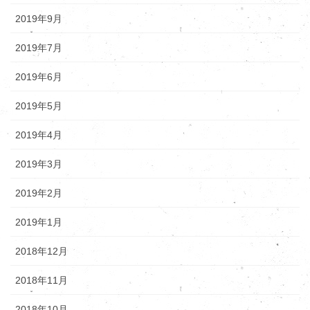
2019年9月
2019年7月
2019年6月
2019年5月
2019年4月
2019年3月
2019年2月
2019年1月
2018年12月
2018年11月
2018年10月