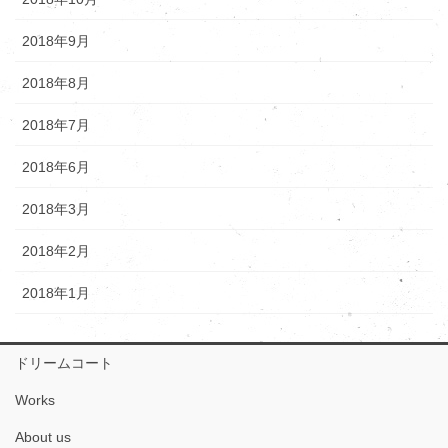
2018年9月
2018年8月
2018年7月
2018年6月
2018年3月
2018年2月
2018年1月
ドリームコート
Works
About us