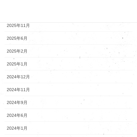
アーカイブ
2025年12月
2025年11月
2025年6月
2025年2月
2025年1月
2024年12月
2024年11月
2024年9月
2024年6月
2024年1月