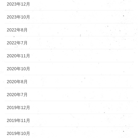
2023年12月
2023年10月
2022年8月
2022年7月
2020年11月
2020年10月
2020年8月
2020年7月
2019年12月
2019年11月
2019年10月