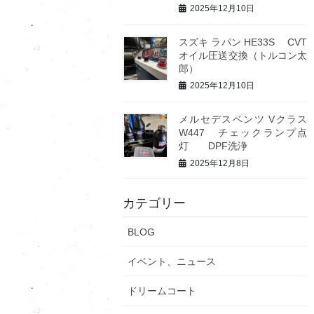
2025年12月10日
スズキ ラパン HE33S CVT
オイル圧送交換（トルコン太
郎）
2025年12月10日
メルセデスベンツ Vクラス
W447 チェックランプ点
灯 DPF洗浄
2025年12月8日
カテゴリー
BLOG
イベント、ニュース
ドリームコート