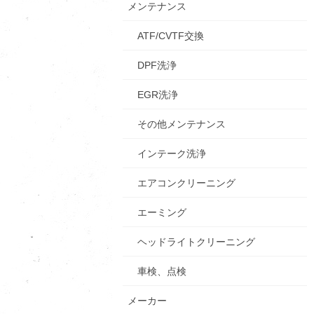
メンテナンス
ATF/CVTF交換
DPF洗浄
EGR洗浄
その他メンテナンス
インテーク洗浄
エアコンクリーニング
エーミング
ヘッドライトクリーニング
車検、点検
メーカー