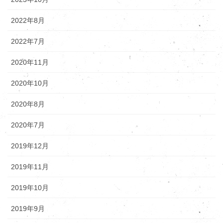
2022年8月
2022年7月
2020年11月
2020年10月
2020年8月
2020年7月
2019年12月
2019年11月
2019年10月
2019年9月