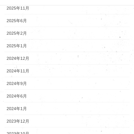
2025年11月
2025年6月
2025年2月
2025年1月
2024年12月
2024年11月
2024年9月
2024年6月
2024年1月
2023年12月
2023年10月