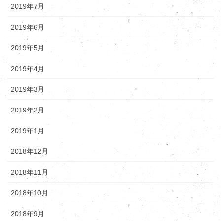
2019年7月
2019年6月
2019年5月
2019年4月
2019年3月
2019年2月
2019年1月
2018年12月
2018年11月
2018年10月
2018年9月