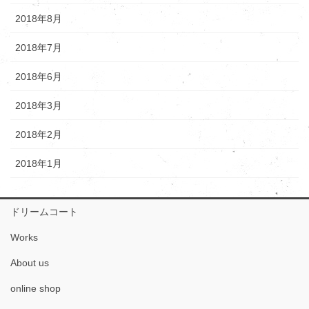
2018年8月
2018年7月
2018年6月
2018年3月
2018年2月
2018年1月
ドリームコート
Works
About us
online shop