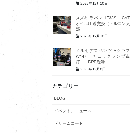
2025年12月10日
スズキ ラパン HE33S CVT
オイル圧送交換（トルコン太
郎）
2025年12月10日
メルセデスベンツ Vクラス
W447 チェックランプ点
灯 DPF洗浄
2025年12月8日
カテゴリー
BLOG
イベント、ニュース
ドリームコート