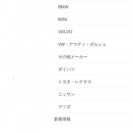
BMW
MINI
VOLVO
VW・アウディ・ポルシェ
その他メーカー
ダイハツ
トヨタ・レクサス
ニッサン
マツダ
新着情報