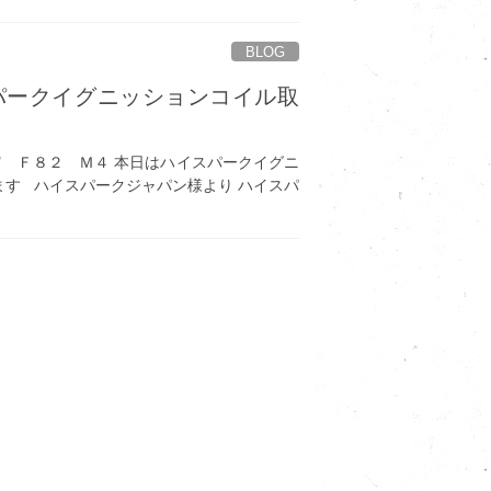
BLOG
パークイグニッションコイル取
Ｆ８２ Ｍ４ 本日はハイスパークイグニ
す ハイスパークジャパン様より ハイスパ