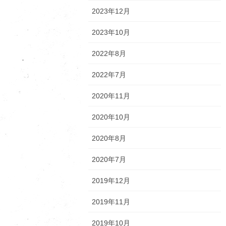
2023年12月
2023年10月
2022年8月
2022年7月
2020年11月
2020年10月
2020年8月
2020年7月
2019年12月
2019年11月
2019年10月