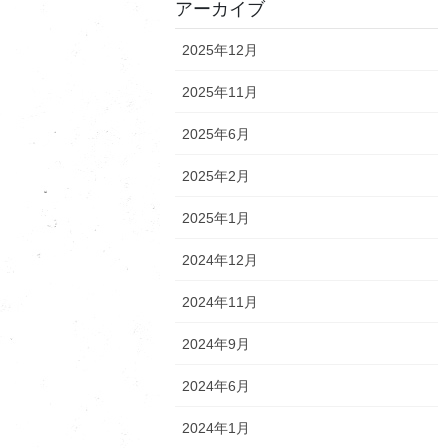
アーカイブ
2025年12月
2025年11月
2025年6月
2025年2月
2025年1月
2024年12月
2024年11月
2024年9月
2024年6月
2024年1月