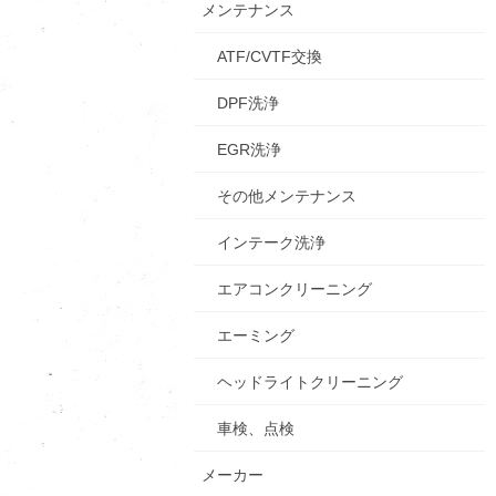
メンテナンス
ATF/CVTF交換
DPF洗浄
EGR洗浄
その他メンテナンス
インテーク洗浄
エアコンクリーニング
エーミング
ヘッドライトクリーニング
車検、点検
メーカー