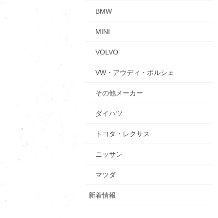
BMW
MINI
VOLVO
VW・アウディ・ポルシェ
その他メーカー
ダイハツ
トヨタ・レクサス
ニッサン
マツダ
新着情報