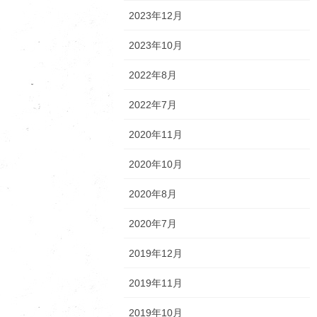
2023年12月
2023年10月
2022年8月
2022年7月
2020年11月
2020年10月
2020年8月
2020年7月
2019年12月
2019年11月
2019年10月