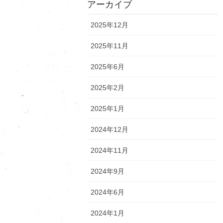
アーカイブ
2025年12月
2025年11月
2025年6月
2025年2月
2025年1月
2024年12月
2024年11月
2024年9月
2024年6月
2024年1月