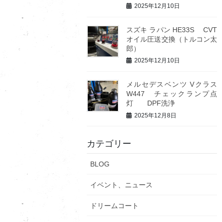
2025年12月10日
スズキ ラパン HE33S CVT
オイル圧送交換（トルコン太
郎）
2025年12月10日
メルセデスベンツ Vクラス
W447 チェックランプ点
灯 DPF洗浄
2025年12月8日
カテゴリー
BLOG
イベント、ニュース
ドリームコート