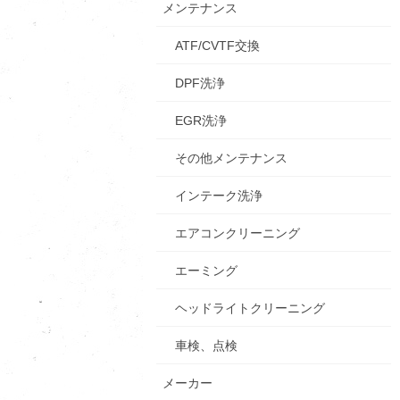
メンテナンス
ATF/CVTF交換
DPF洗浄
EGR洗浄
その他メンテナンス
インテーク洗浄
エアコンクリーニング
エーミング
ヘッドライトクリーニング
車検、点検
メーカー