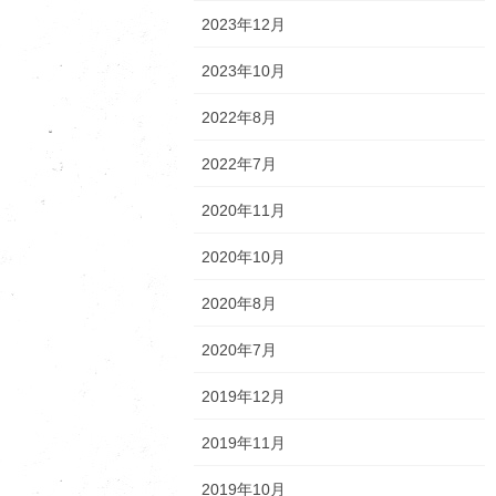
2023年12月
2023年10月
2022年8月
2022年7月
2020年11月
2020年10月
2020年8月
2020年7月
2019年12月
2019年11月
2019年10月