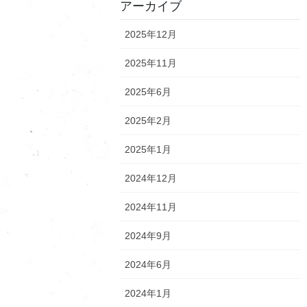
アーカイブ
2025年12月
2025年11月
2025年6月
2025年2月
2025年1月
2024年12月
2024年11月
2024年9月
2024年6月
2024年1月