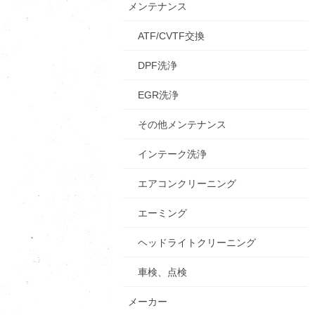
メンテナンス
ATF/CVTF交換
DPF洗浄
EGR洗浄
その他メンテナンス
インテーク洗浄
エアコンクリーニング
エーミング
ヘッドライトクリーニング
車検、点検
メーカー