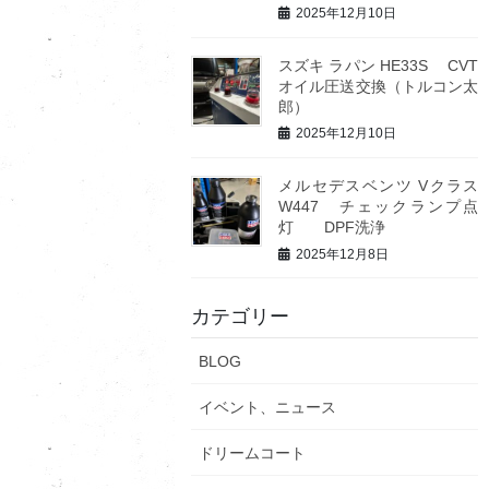
2025年12月10日
スズキ ラパン HE33S CVT
オイル圧送交換（トルコン太
郎）
2025年12月10日
メルセデスベンツ Vクラス
W447 チェックランプ点
灯 DPF洗浄
2025年12月8日
カテゴリー
BLOG
イベント、ニュース
ドリームコート