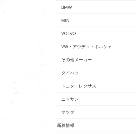
BMW
MINI
VOLVO
VW・アウディ・ポルシェ
その他メーカー
ダイハツ
トヨタ・レクサス
ニッサン
マツダ
新着情報