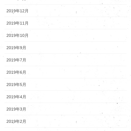
2019年12月
2019年11月
2019年10月
2019年9月
2019年7月
2019年6月
2019年5月
2019年4月
2019年3月
2019年2月