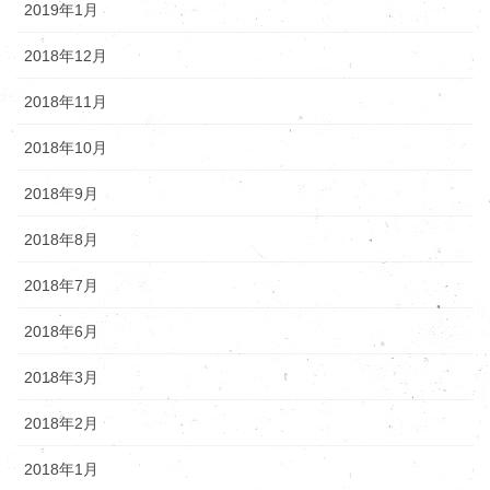
2019年1月
2018年12月
2018年11月
2018年10月
2018年9月
2018年8月
2018年7月
2018年6月
2018年3月
2018年2月
2018年1月