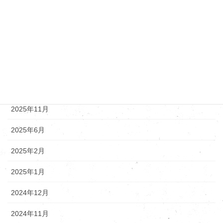
マツダ
新着情報
アーカイブ
2025年12月
2025年11月
2025年6月
2025年2月
2025年1月
2024年12月
2024年11月