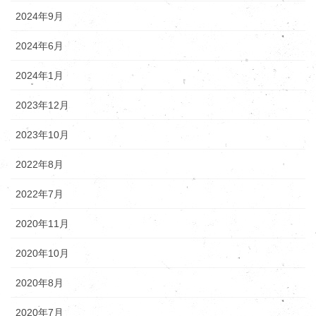
2024年9月
2024年6月
2024年1月
2023年12月
2023年10月
2022年8月
2022年7月
2020年11月
2020年10月
2020年8月
2020年7月