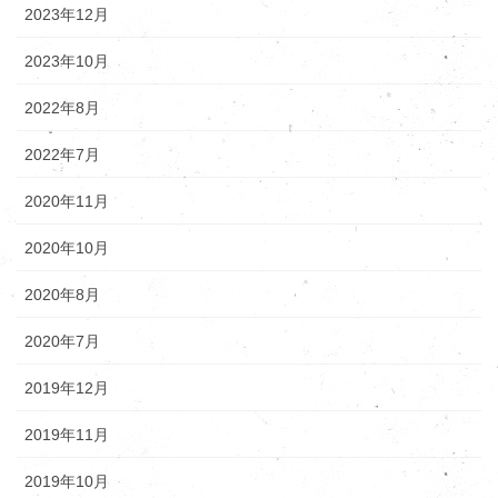
2023年12月
2023年10月
2022年8月
2022年7月
2020年11月
2020年10月
2020年8月
2020年7月
2019年12月
2019年11月
2019年10月