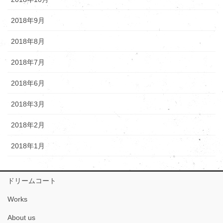
2018年9月
2018年8月
2018年7月
2018年6月
2018年3月
2018年2月
2018年1月
ドリームコート
Works
About us