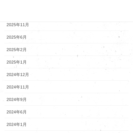
アーカイブ
2025年12月
2025年11月
2025年6月
2025年2月
2025年1月
2024年12月
2024年11月
2024年9月
2024年6月
2024年1月