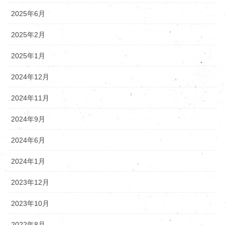
2025年6月
2025年2月
2025年1月
2024年12月
2024年11月
2024年9月
2024年6月
2024年1月
2023年12月
2023年10月
2022年8月