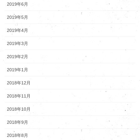
2019年6月
2019年5月
2019年4月
2019年3月
2019年2月
2019年1月
2018年12月
2018年11月
2018年10月
2018年9月
2018年8月