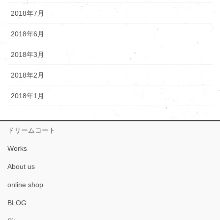
2018年7月
2018年6月
2018年3月
2018年2月
2018年1月
ドリームコート
Works
About us
online shop
BLOG