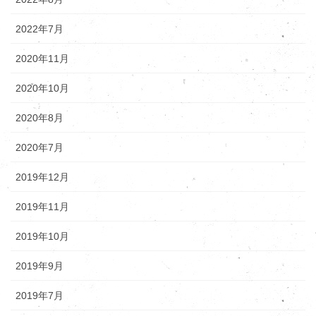
2022年7月
2020年11月
2020年10月
2020年8月
2020年7月
2019年12月
2019年11月
2019年10月
2019年9月
2019年7月