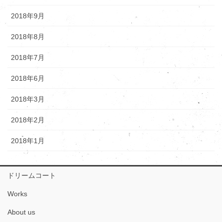
2018年9月
2018年8月
2018年7月
2018年6月
2018年3月
2018年2月
2018年1月
ドリームコート
Works
About us