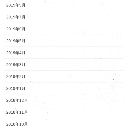
2019年9月
2019年7月
2019年6月
2019年5月
2019年4月
2019年3月
2019年2月
2019年1月
2018年12月
2018年11月
2018年10月