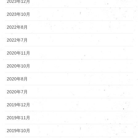
2023年12月
2023年10月
2022年8月
2022年7月
2020年11月
2020年10月
2020年8月
2020年7月
2019年12月
2019年11月
2019年10月