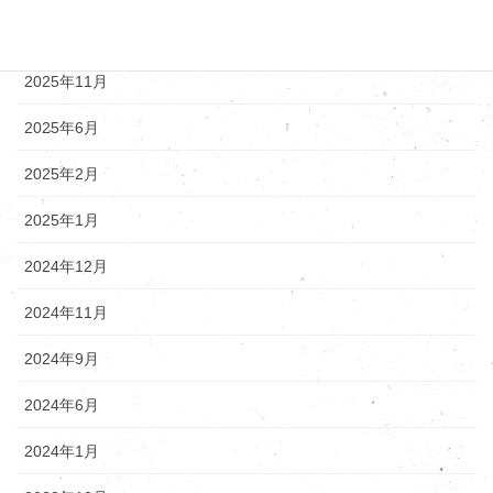
2025年12月
2025年11月
2025年6月
2025年2月
2025年1月
2024年12月
2024年11月
2024年9月
2024年6月
2024年1月