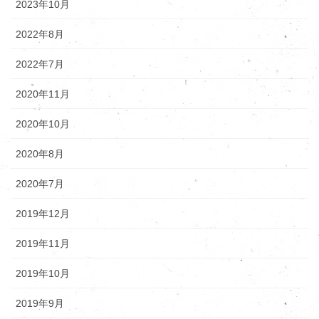
2023年10月
2022年8月
2022年7月
2020年11月
2020年10月
2020年8月
2020年7月
2019年12月
2019年11月
2019年10月
2019年9月