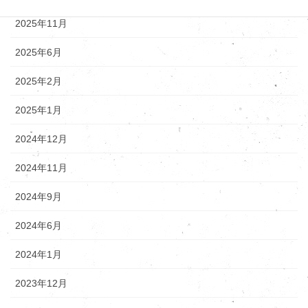
2025年11月
2025年6月
2025年2月
2025年1月
2024年12月
2024年11月
2024年9月
2024年6月
2024年1月
2023年12月