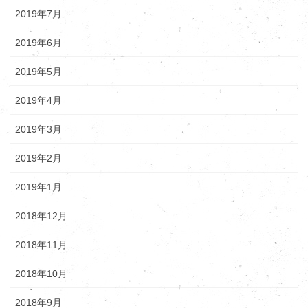
2019年7月
2019年6月
2019年5月
2019年4月
2019年3月
2019年2月
2019年1月
2018年12月
2018年11月
2018年10月
2018年9月