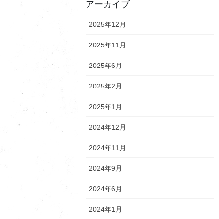
アーカイブ
2025年12月
2025年11月
2025年6月
2025年2月
2025年1月
2024年12月
2024年11月
2024年9月
2024年6月
2024年1月