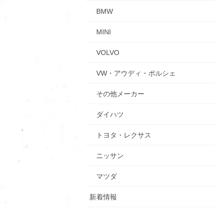
BMW
MINI
VOLVO
VW・アウディ・ポルシェ
その他メーカー
ダイハツ
トヨタ・レクサス
ニッサン
マツダ
新着情報