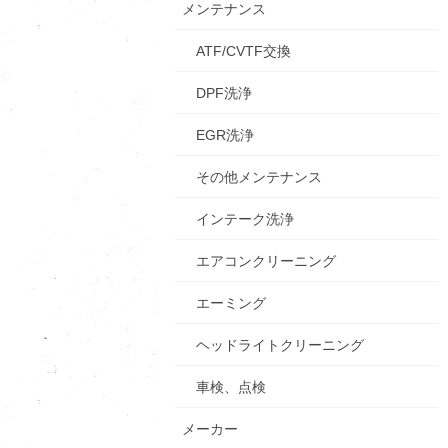
メンテナンス
ATF/CVTF交換
DPF洗浄
EGR洗浄
その他メンテナンス
インテーク洗浄
エアコンクリーニング
エーミング
ヘッドライトクリーニング
車検、点検
メーカー