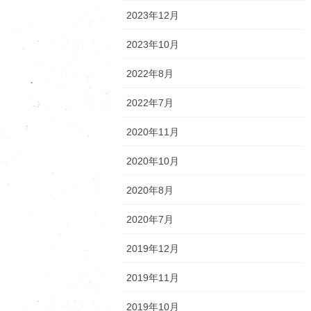
2023年12月
2023年10月
2022年8月
2022年7月
2020年11月
2020年10月
2020年8月
2020年7月
2019年12月
2019年11月
2019年10月