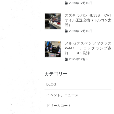
2025年12月10日
スズキ ラパン HE33S CVT
オイル圧送交換（トルコン太
郎）
2025年12月10日
メルセデスベンツ Vクラス
W447 チェックランプ点
灯 DPF洗浄
2025年12月8日
カテゴリー
BLOG
イベント、ニュース
ドリームコート