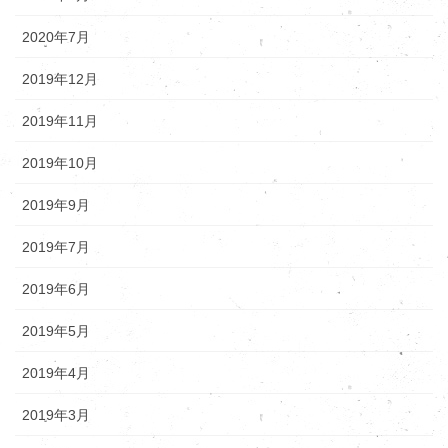
2020年7月
2019年12月
2019年11月
2019年10月
2019年9月
2019年7月
2019年6月
2019年5月
2019年4月
2019年3月