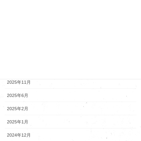
ニッサン
マツダ
新着情報
アーカイブ
2025年12月
2025年11月
2025年6月
2025年2月
2025年1月
2024年12月