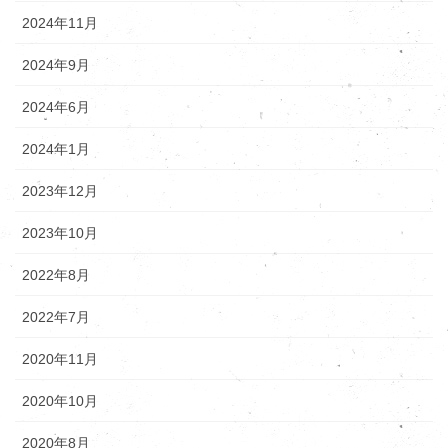
2024年11月
2024年9月
2024年6月
2024年1月
2023年12月
2023年10月
2022年8月
2022年7月
2020年11月
2020年10月
2020年8月