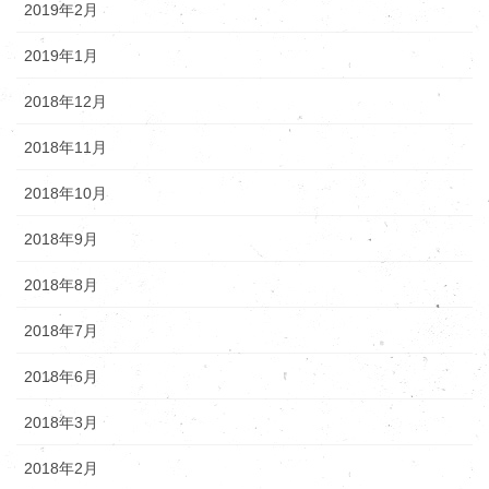
2019年2月
2019年1月
2018年12月
2018年11月
2018年10月
2018年9月
2018年8月
2018年7月
2018年6月
2018年3月
2018年2月