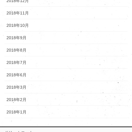
2018年12月
2018年11月
2018年10月
2018年9月
2018年8月
2018年7月
2018年6月
2018年3月
2018年2月
2018年1月