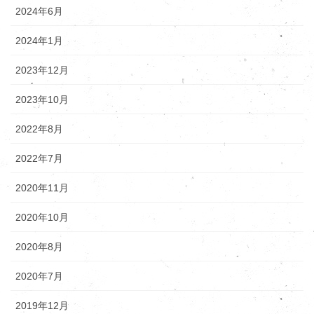
2024年6月
2024年1月
2023年12月
2023年10月
2022年8月
2022年7月
2020年11月
2020年10月
2020年8月
2020年7月
2019年12月