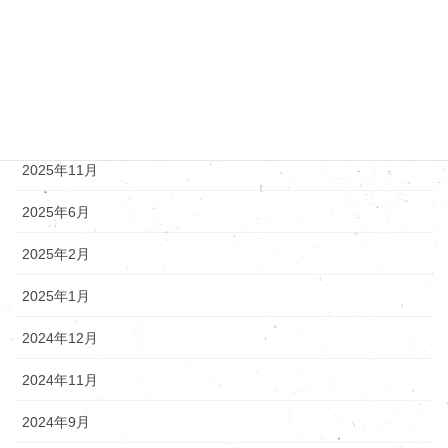
新着情報
アーカイブ
2025年12月
2025年11月
2025年6月
2025年2月
2025年1月
2024年12月
2024年11月
2024年9月