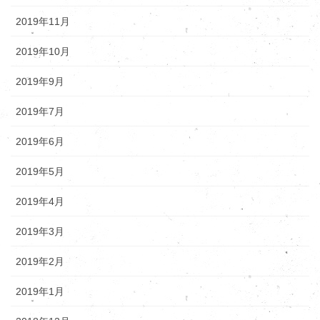
2019年11月
2019年10月
2019年9月
2019年7月
2019年6月
2019年5月
2019年4月
2019年3月
2019年2月
2019年1月