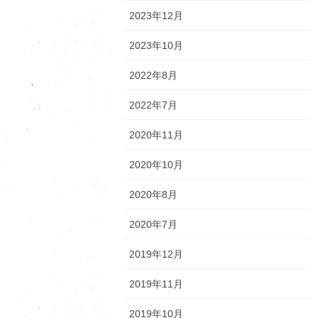
2023年12月
2023年10月
2022年8月
2022年7月
2020年11月
2020年10月
2020年8月
2020年7月
2019年12月
2019年11月
2019年10月