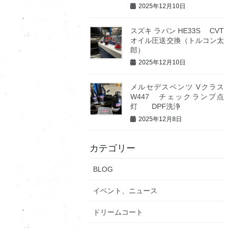
2025年12月10日
スズキ ラパン HE33S CVT
オイル圧送交換（トルコン太
郎）
2025年12月10日
メルセデスベンツ Vクラス
W447 チェックランプ点
灯 DPF洗浄
2025年12月8日
カテゴリー
BLOG
イベント、ニュース
ドリームコート