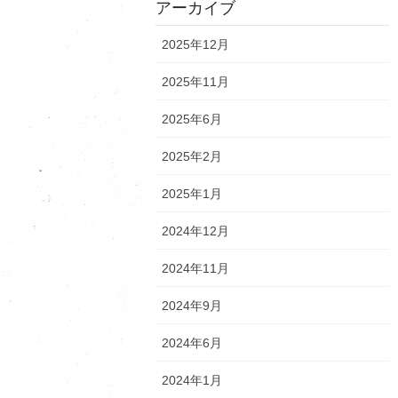
アーカイブ
2025年12月
2025年11月
2025年6月
2025年2月
2025年1月
2024年12月
2024年11月
2024年9月
2024年6月
2024年1月