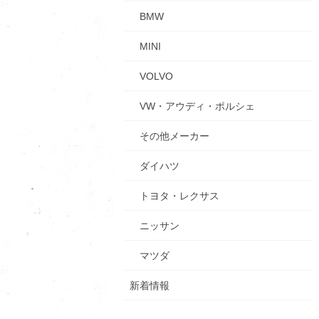
BMW
MINI
VOLVO
VW・アウディ・ポルシェ
その他メーカー
ダイハツ
トヨタ・レクサス
ニッサン
マツダ
新着情報