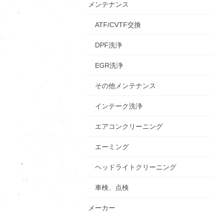
メンテナンス
ATF/CVTF交換
DPF洗浄
EGR洗浄
その他メンテナンス
インテーク洗浄
エアコンクリーニング
エーミング
ヘッドライトクリーニング
車検、点検
メーカー