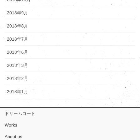
2018年9月
2018年8月
2018年7月
2018年6月
2018年3月
2018年2月
2018年1月
ドリームコート
Works
About us