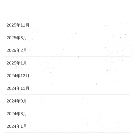
アーカイブ
2025年12月
2025年11月
2025年6月
2025年2月
2025年1月
2024年12月
2024年11月
2024年9月
2024年6月
2024年1月