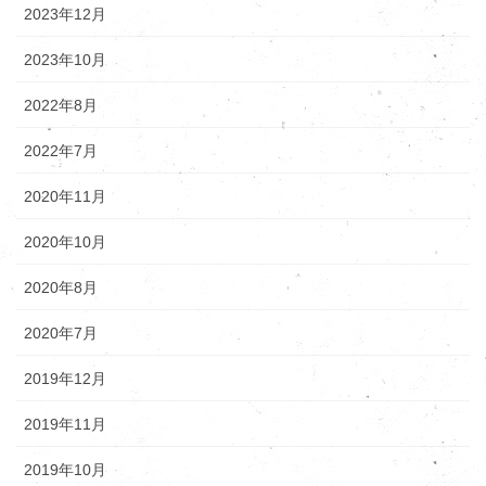
2023年12月
2023年10月
2022年8月
2022年7月
2020年11月
2020年10月
2020年8月
2020年7月
2019年12月
2019年11月
2019年10月