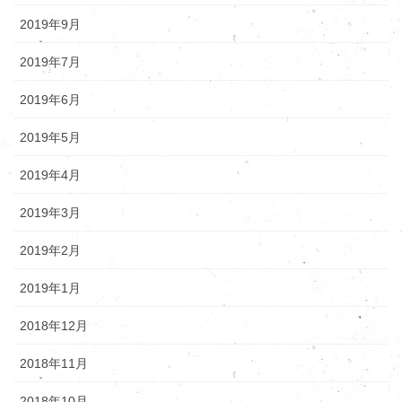
2019年9月
2019年7月
2019年6月
2019年5月
2019年4月
2019年3月
2019年2月
2019年1月
2018年12月
2018年11月
2018年10月