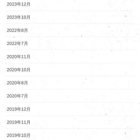
2023年12月
2023年10月
2022年8月
2022年7月
2020年11月
2020年10月
2020年8月
2020年7月
2019年12月
2019年11月
2019年10月