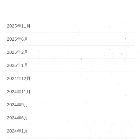
アーカイブ
2025年12月
2025年11月
2025年6月
2025年2月
2025年1月
2024年12月
2024年11月
2024年9月
2024年6月
2024年1月