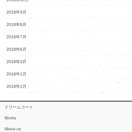
2018年9月
2018年8月
2018年7月
2018年6月
2018年3月
2018年2月
2018年1月
ドリームコート
Works
About us