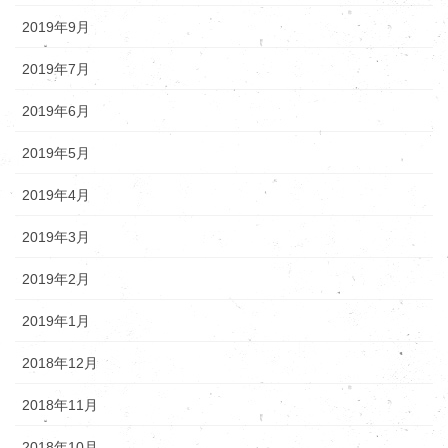
2019年9月
2019年7月
2019年6月
2019年5月
2019年4月
2019年3月
2019年2月
2019年1月
2018年12月
2018年11月
2018年10月