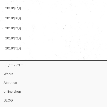
2018年7月
2018年6月
2018年3月
2018年2月
2018年1月
ドリームコート
Works
About us
online shop
BLOG