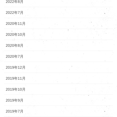
2022年8月
2022年7月
2020年11月
2020年10月
2020年8月
2020年7月
2019年12月
2019年11月
2019年10月
2019年9月
2019年7月