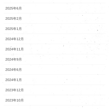
2025年6月
2025年2月
2025年1月
2024年12月
2024年11月
2024年9月
2024年6月
2024年1月
2023年12月
2023年10月