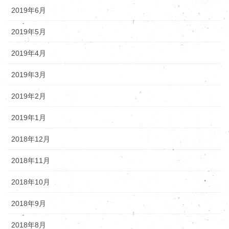
2019年6月
2019年5月
2019年4月
2019年3月
2019年2月
2019年1月
2018年12月
2018年11月
2018年10月
2018年9月
2018年8月