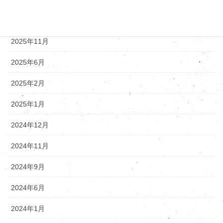
アーカイブ
2025年12月
2025年11月
2025年6月
2025年2月
2025年1月
2024年12月
2024年11月
2024年9月
2024年6月
2024年1月