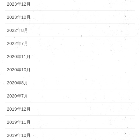
2023年12月
2023年10月
2022年8月
2022年7月
2020年11月
2020年10月
2020年8月
2020年7月
2019年12月
2019年11月
2019年10月