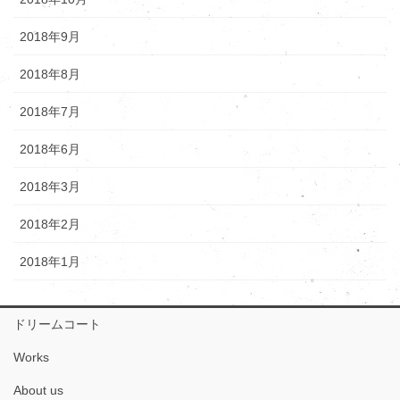
2018年9月
2018年8月
2018年7月
2018年6月
2018年3月
2018年2月
2018年1月
ドリームコート
Works
About us