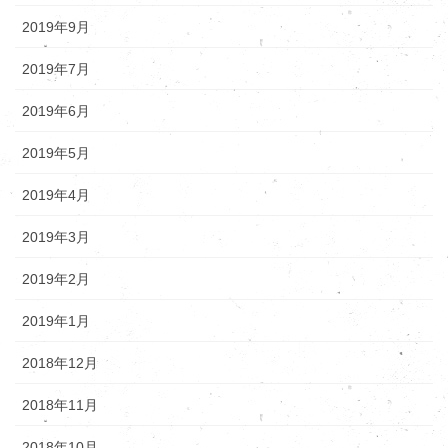
2019年9月
2019年7月
2019年6月
2019年5月
2019年4月
2019年3月
2019年2月
2019年1月
2018年12月
2018年11月
2018年10月